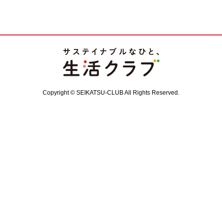
Copyright © SEIKATSU-CLUB All Rights Reserved.