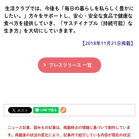
生活クラブでは、今後も「毎日の暮らしを私らしく豊かに
したい。」方々をサポートし、安心・安全な食品で健康な
食べ方を提供していき、「サステイナブル（持続可能）な
生き方」を大切にしていきます。
【2018年11月21日掲載】
プレスリリース 一覧
ニュース記事、読みもの記事は、掲載時点の情報に基づいて制作していま
す。掲載後の状況の変化により、記事内で紹介している内容が現在の状況