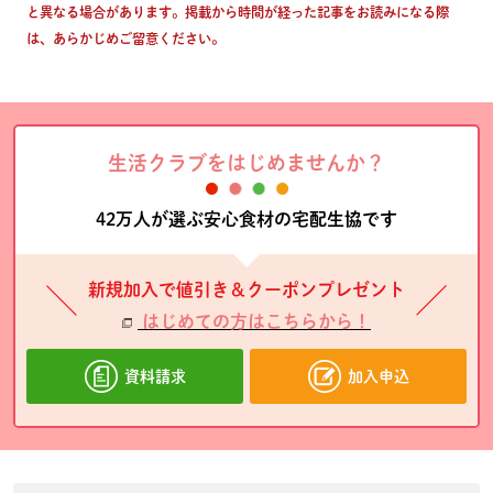
と異なる場合があります。掲載から時間が経った記事をお読みになる際
は、あらかじめご留意ください。
生活クラブをはじめませんか？
42万人が選ぶ安心食材の宅配生協です
新規加入で値引き＆クーポンプレゼント
はじめての方はこちらから！
資料請求
加入申込