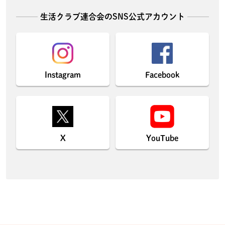
生活クラブ連合会のSNS公式アカウント
Instagram
Facebook
X
YouTube