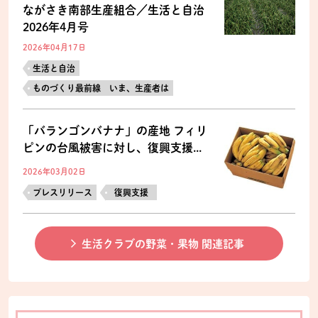
ながさき南部生産組合／生活と自治
2026年4月号
2026年04月17日
生活と自治
ものづくり最前線 いま、生産者は
「バランゴンバナナ」の産地 フィリ
ピンの台風被害に対し、復興支援...
2026年03月02日
プレスリリース
復興支援
生活クラブの野菜・果物 関連記事