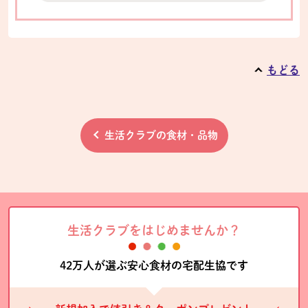
もどる
生活クラブの食材・品物
生活クラブをはじめませんか？
42万人が選ぶ安心食材の宅配生協です