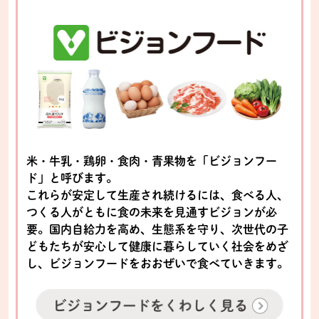
米・牛乳・鶏卵・食肉・青果物を「ビジョンフー
ド」と呼びます。
これらが安定して生産され続けるには、食べる人、
つくる人がともに食の未来を見通すビジョンが必
要。国内自給力を高め、生態系を守り、次世代の子
どもたちが安心して健康に暮らしていく社会をめざ
し、ビジョンフードをおおぜいで食べていきます。