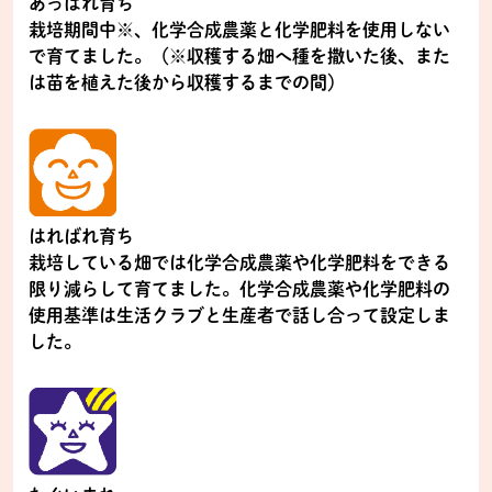
あっぱれ育ち
栽培期間中※、化学合成農薬と化学肥料を使用しない
で育てました。（※収穫する畑へ種を撒いた後、また
は苗を植えた後から収穫するまでの間）
はればれ育ち
栽培している畑では化学合成農薬や化学肥料をできる
限り減らして育てました。化学合成農薬や化学肥料の
使用基準は生活クラブと生産者で話し合って設定しま
した。