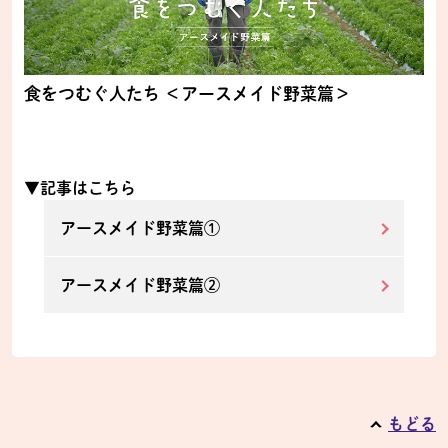
食をつむぐ人たち ＜アースメイド野菜篇＞
▼記事はこちら
アースメイド野菜篇①
アースメイド野菜篇②
もどる