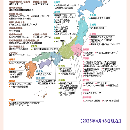
【2025年4月18日現在】