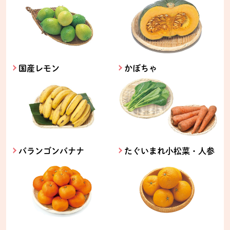
国産レモン
かぼちゃ
バランゴンバナナ
たぐいまれ小松菜・人参