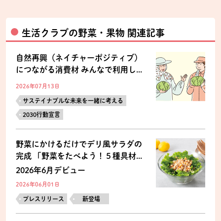
生活クラブの野菜・果物 関連記事
自然再興（ネイチャーポジティブ）
につながる消費材 みんなで利用し...
2026年07月13日
サステイナブルな未来を一緒に考える
2030行動宣言
野菜にかけるだけでデリ風サラダの
完成 「野菜をたべよう！５種具材...
2026年6月デビュー
2026年06月01日
プレスリリース
新登場