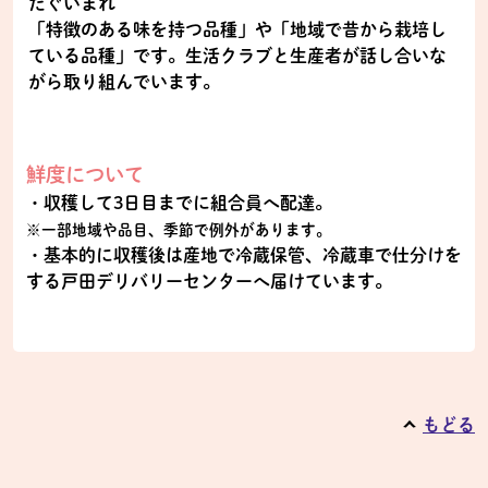
たぐいまれ
「特徴のある味を持つ品種」や「地域で昔から栽培し
ている品種」です。生活クラブと生産者が話し合いな
がら取り組んでいます。
鮮度について
・収穫して3日目までに組合員へ配達。
※一部地域や品目、季節で例外があります。
・基本的に収穫後は産地で冷蔵保管、冷蔵車で仕分けを
する戸田デリバリーセンターへ届けています。
もどる