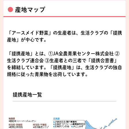
産地マップ
「アースメイド野菜」の生産者は、生活クラブの「提携
産地」が中心です。
「提携産地」とは、①JA全農青果センター株式会社 ②
生活クラブ連合会 ③生産者との三者で「提携合意書」
を締結しています。「提携産地」は、生活クラブの独自
規格に従った青果物を出荷しています。
提携産地一覧