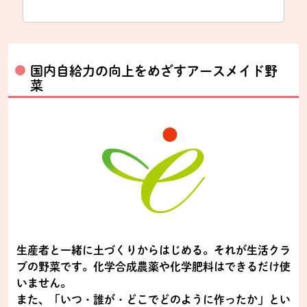
国内自給力の向上をめざすアースメイド野
菜
生産者と一緒に土づくりからはじめる。それが生活クラ
ブの野菜です。化学合成農薬や化学肥料はできるだけ使
いません。
また、「いつ・誰が・どこでどのように作ったか」とい