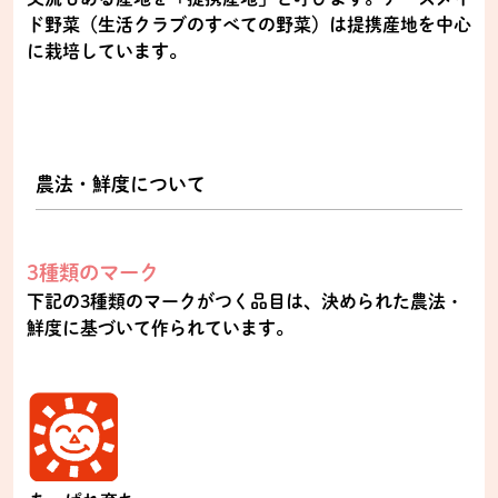
ド野菜（生活クラブのすべての野菜）は提携産地を中心
に栽培しています。
農法・鮮度について
3種類のマーク
下記の3種類のマークがつく品目は、決められた農法・
鮮度に基づいて作られています。