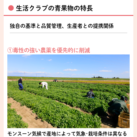
生活クラブの青果物の特長
独自の基準と品質管理、生産者との提携関係
①毒性の強い農薬を優先的に削減
モンスーン気候で産地によって気象･栽培条件は異なる