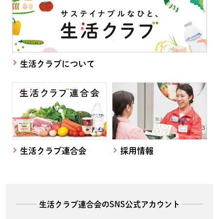
生活クラブについて
生活クラブ連合会
採用情報
生活クラブ連合会のSNS公式アカウント