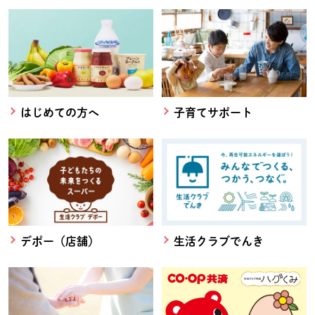
はじめての方へ
子育てサポート
デポー（店舗）
生活クラブでんき