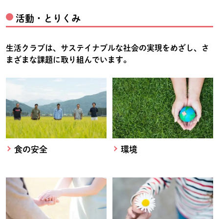
活動・とりくみ
生活クラブは、サステイナブルな社会の実現をめざし、さ
まざまな課題に取り組んでいます。
食の安全
環境