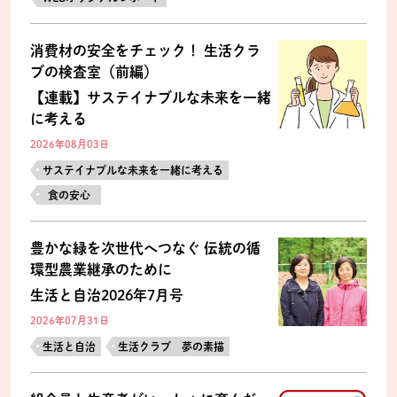
消費材の安全をチェック！ 生活クラ
ブの検査室（前編）
【連載】サステイナブルな未来を一緒
に考える
2026年08月03日
サステイナブルな未来を一緒に考える
食の安心
豊かな緑を次世代へつなぐ 伝統の循
環型農業継承のために
生活と自治2026年7月号
2026年07月31日
生活と自治
生活クラブ 夢の素描