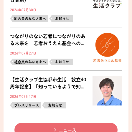
2026年07月30日
組合員のみなさまへ
お知らせ
つながりのない若者につながりのあ
る未来を 若者おうえん基金への...
2026年07月27日
組合員のみなさまへ
お知らせ
【生活クラブ生協都市生活 設立40
周年記念】「知っているようで知...
2026年07月17日
プレスリリース
お知らせ
ニュース