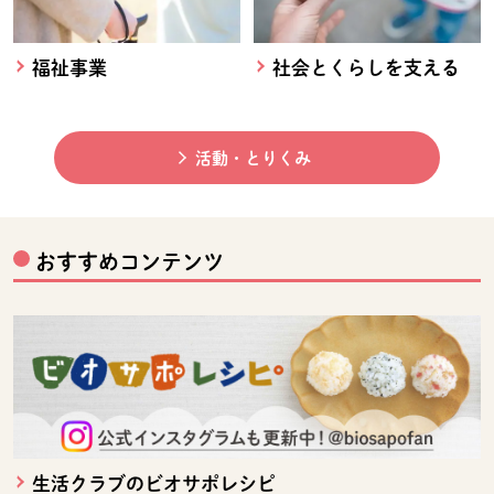
福祉事業
社会とくらしを支える
活動・とりくみ
おすすめコンテンツ
生活クラブのビオサポレシピ