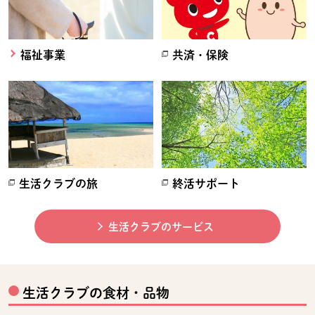
福祉事業
共済・保険
別のウィンドウで開きます。
生活クラブの旅
終活サポート
別のウィンドウで開きます。
別のウィンドウで開きます。
生活クラブのサービス
生活クラブの食材・品物