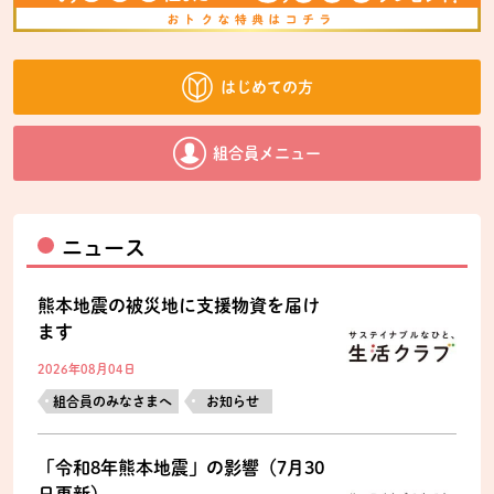
はじめての方
組合員メニュー
ニュース
熊本地震の被災地に支援物資を届け
ます
2026年08月04日
組合員のみなさまへ
お知らせ
「令和8年熊本地震」の影響（7月30
日更新）