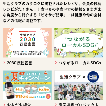
生活クラブのカタログに掲載されたレシピや、会員の投稿
レシピがたくさん！！食べものや食べ方の情報をさまざま
な角度から紹介する「ビオサポ記事」には健康や旬の食材
などの情報が満載です。
2030行動宣言
つながるローカルSDGs
お友だち紹介
産学連携プロジェクト