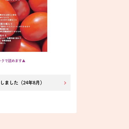
ックで読めます▲
しました（24年8月）