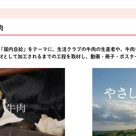
肉
が「国内自給」をテーマに、生活クラブの牛肉の生産者や、牛肉
材として加工されるまでの工程を取材し、動画・冊子・ポスタ