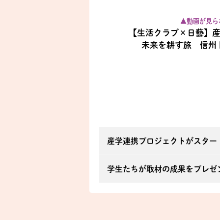
▲動画が見ら
【生活クラブ×日藝】
未来を耕す旅 信州
産学連携プロジェクトがスタート
学生たちが取材の成果をプレゼン