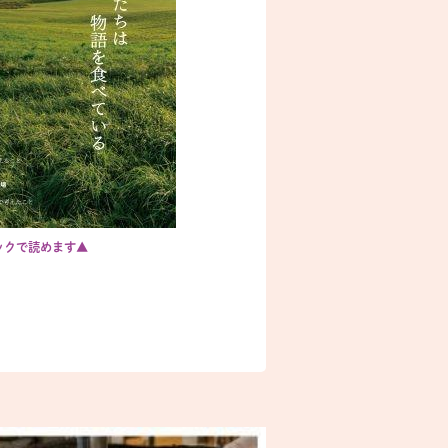
ックで読めます▲