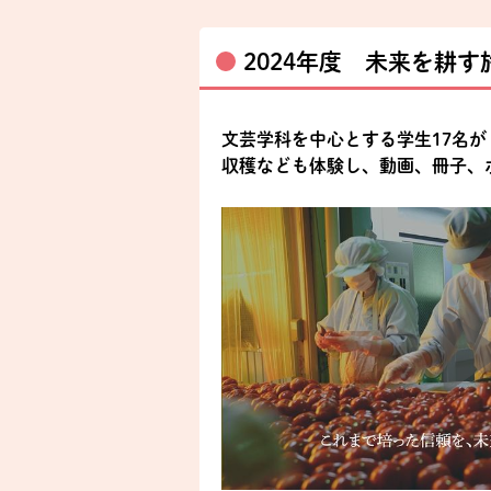
2024年度 未来を耕
文芸学科を中心とする学生17名
収穫なども体験し、動画、冊子、