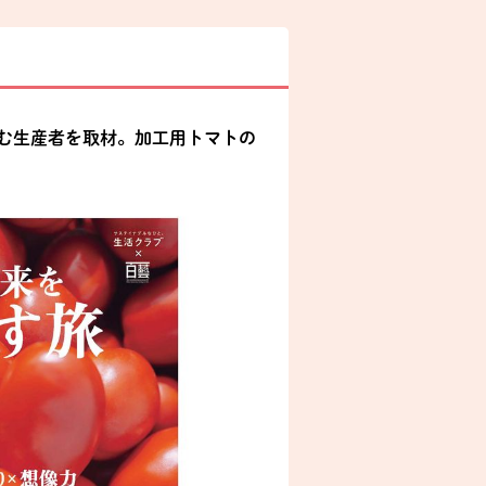
む生産者を取材。加工用トマトの