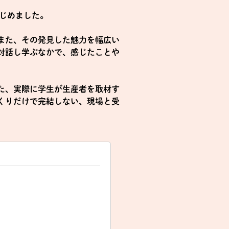
はじめました。
また、その発見した魅力を幅広い
対話し学ぶなかで、感じたことや
た、実際に学生が生産者を取材す
くりだけで完結しない、現場と受