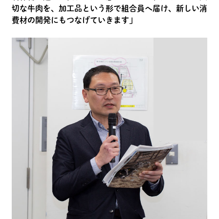
切な牛肉を、加工品という形で組合員へ届け、新しい消
費材の開発にもつなげていきます」