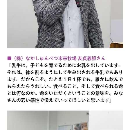
■（株）なかしゅんべつ未来牧場 友貞義照さん
「乳牛は、子どもを育てるためにお乳を出しています。
それは、体を削るようにして生み出される牛乳でもあり
ます。だからこそ、たとえ１日１杯でも、誰かに飲んで
もらえたらうれしい。食べること、そして食べられる命
とは何なのか。命をいただくということの意味を、みな
さんの若い感性で伝えていってほしいと思います」