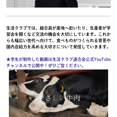
生活クラブでは、組合員が産地へ赴いたり、生産者が学
習会を開くなど交流の機会を大切にしています。これか
らも幅広い世代へ向けて、食べものがつくられる背景や
国内自給力を高める大切さについて発信していきます。
★学生が制作した動画は生活クラブ連合会公式YouTube
チャンネルで公開中！ぜひご覧ください。