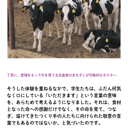
丁寧に、愛情をもって牛を育てる生産者のまなざしが印象的なポスター
そうした体験を重ねるなかで、学生たちは、ふだん何気
なく口にしている「いただきます」という言葉の意味
を、あらためて考えるようになりました。それは、食材
となった命への感謝だけでなく、その命を育て、つな
ぎ、届けてきたつくり手の人たちに向けられた敬意の言
葉でもあるのではないか、と気づいたのです。