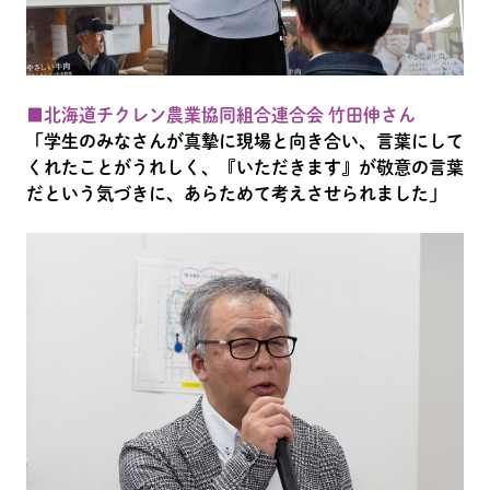
■北海道チクレン農業協同組合連合会 竹田伸さん
「学生のみなさんが真摯に現場と向き合い、言葉にして
くれたことがうれしく、『いただきます』が敬意の言葉
だという気づきに、あらためて考えさせられました」