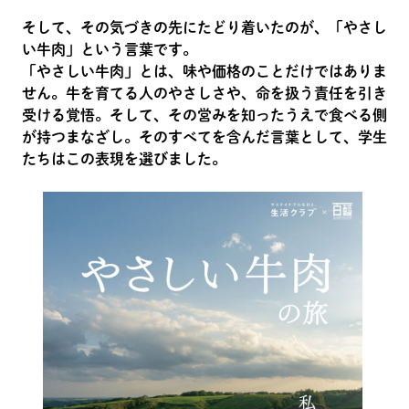
そして、その気づきの先にたどり着いたのが、「やさし
い牛肉」という言葉です。
「やさしい牛肉」とは、味や価格のことだけではありま
せん。牛を育てる人のやさしさや、命を扱う責任を引き
受ける覚悟。そして、その営みを知ったうえで食べる側
が持つまなざし。そのすべてを含んだ言葉として、学生
たちはこの表現を選びました。