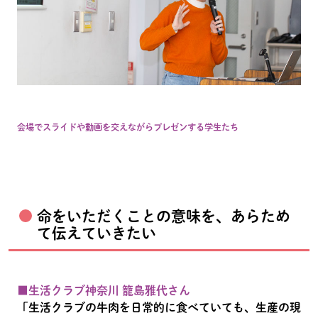
会場でスライドや動画を交えながらプレゼンする学生たち
命をいただくことの意味を、あらため
て伝えていきたい
■生活クラブ神奈川 籠島雅代さん
「生活クラブの牛肉を日常的に食べていても、生産の現