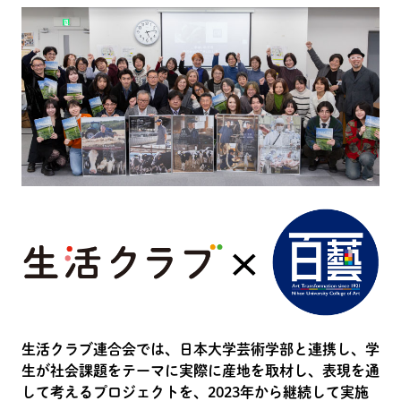
生活クラブ連合会では、日本大学芸術学部と連携し、学
生が社会課題をテーマに実際に産地を取材し、表現を通
して考えるプロジェクトを、2023年から継続して実施