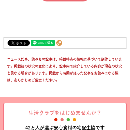
ニュース記事、読みもの記事は、掲載時点の情報に基づいて制作していま
す。掲載後の状況の変化により、記事内で紹介している内容が現在の状況
と異なる場合があります。掲載から時間が経った記事をお読みになる際
は、あらかじめご留意ください。
生活クラブをはじめませんか？
42万人が選ぶ安心食材の宅配生協です