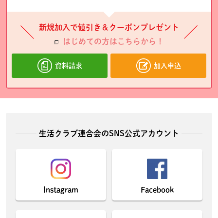
新規加入で値引き＆クーポンプレゼント
はじめての方はこちらから！
資料請求
加入申込
生活クラブ連合会のSNS公式アカウント
Instagram
Facebook