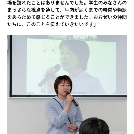
場を訪れたことはありませんでした。学生のみなさんの
まっさらな視点を通して、牛肉が届くまでの時間や物語
をあらためて感じることができました。おおぜいの仲間
たちに、このことを伝えていきたいです」