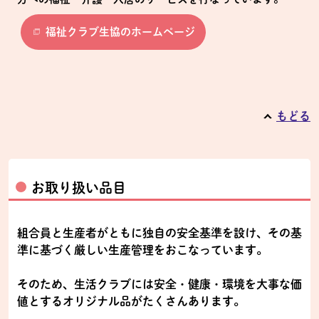
福祉クラブ生協のホームページ
もどる
お取り扱い品目
組合員と生産者がともに独自の安全基準を設け、その基
準に基づく厳しい生産管理をおこなっています。
そのため、生活クラブには安全・健康・環境を大事な価
値とするオリジナル品がたくさんあります。