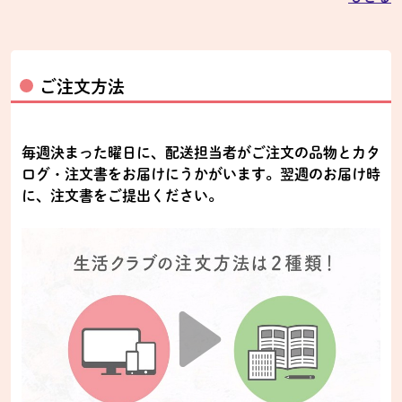
ご注文方法
毎週決まった曜日に、配送担当者がご注文の品物とカタ
ログ・注文書をお届けにうかがいます。翌週のお届け時
に、注文書をご提出ください。