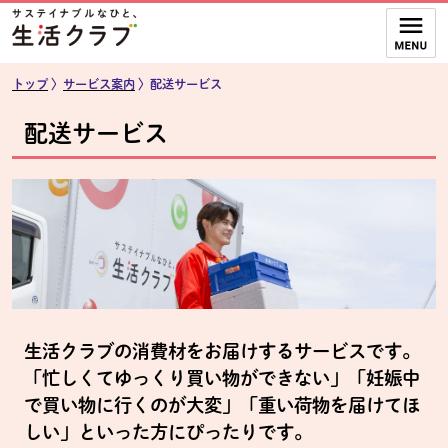
本文へジャンプする。
ページの先頭です。
ここからサイト内共通メニューです。
サイト内共通メニューをスキップする
サイト内共通メニューここまで。
トップ
〉
サービス案内
〉配送サービス
配送サービス
生活クラブの消費材をお届けするサービスです。
「忙しくてゆっくり買い物ができない」「妊娠中
で買い物に行くのが大変」「重い荷物を届けてほ
しい」といった方にぴったりです。