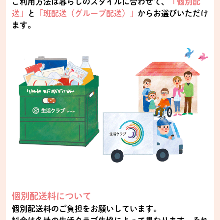
ご利用方法は暮らしのスタイルに合わせて、
「個別配
送」
と
「班配送（グループ配送）」
からお選びいただけ
ます。
個別配送料について
個別配送料のご負担をお願いしています。