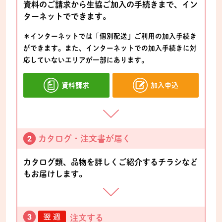
資料のご請求から生協ご加入の手続きまで、イン
ターネットでできます。
＊インターネットでは「個別配送」ご利用の加入手続き
ができます。また、インターネットでの加入手続きに対
応していないエリアが一部にあります。
資料請求
加入申込
カタログ・注文書が届く
カタログ類、品物を詳しくご紹介するチラシなど
もお届けします。
注文する