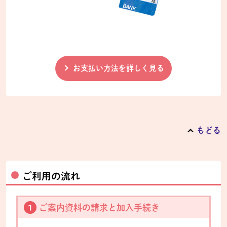
お支払い方法を詳しく見る
もどる
ご利用の流れ
ご案内資料の請求と加入手続き