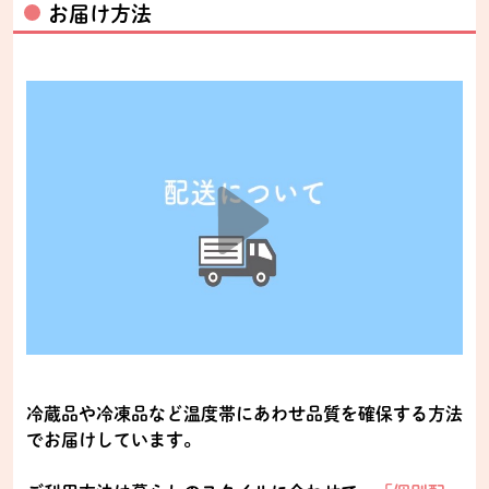
お届け方法
冷蔵品や冷凍品など温度帯にあわせ品質を確保する方法
でお届けしています。