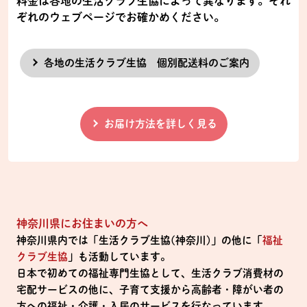
料金は各地の生活クラブ生協によって異なります。それ
ぞれのウェブページでお確かめください。
各地の生活クラブ生協 個別配送料のご案内
お届け方法を詳しく見る
神奈川県にお住まいの方へ
神奈川県内では「生活クラブ生協(神奈川)」の他に「
福祉
クラブ生協
」も活動しています。
日本で初めての福祉専門生協として、生活クラブ消費材の
宅配サービスの他に、子育て支援から高齢者・障がい者の
方への福祉・介護・入居のサービスを行なっています。