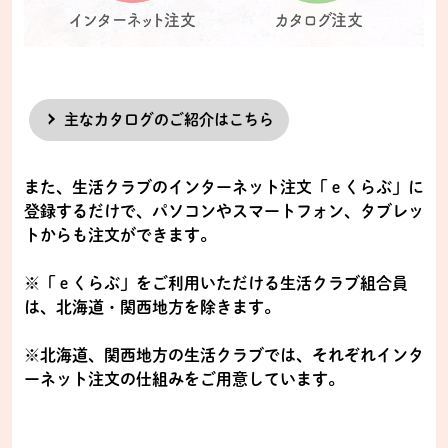
主なカタログのご紹介はこちら
また、生活クラブのインターネット注文「ｅくらぶ」に
登録するだけで、パソコンやスマートフォン、タブレッ
トからも注文ができます。
※「ｅくらぶ」をご利用いただける生活クラブ組合員
は、北海道・関西地方を除きます。
※北海道、関西地方の生活クラブでは、それぞれインタ
ーネット注文の仕組みをご用意しています。