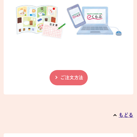
ご注文方法
もどる