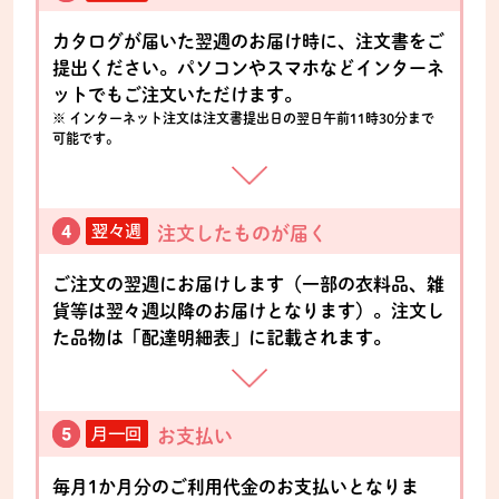
カタログが届いた翌週のお届け時に、注文書をご
提出ください。パソコンやスマホなどインターネ
ットでもご注文いただけます。
※ インターネット注文は注文書提出日の翌日午前11時30分まで
可能です。
注文したものが届く
ご注文の翌週にお届けします（一部の衣料品、雑
貨等は翌々週以降のお届けとなります）。注文し
た品物は「配達明細表」に記載されます。
お支払い
毎月1か月分のご利用代金のお支払いとなりま