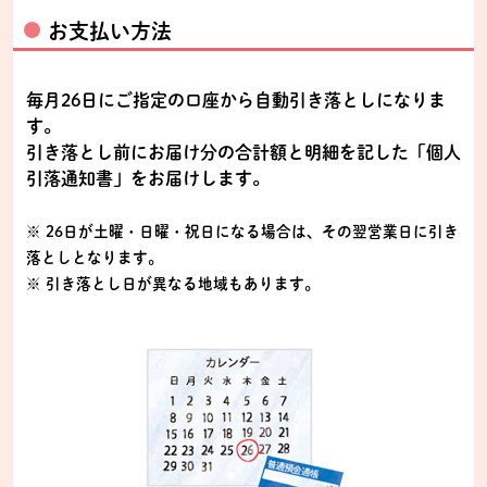
お支払い方法
毎月26日にご指定の口座から自動引き落としになりま
す。
引き落とし前にお届け分の合計額と明細を記した「個人
引落通知書」をお届けします。
※ 26日が土曜・日曜・祝日になる場合は、その翌営業日に引き
落としとなります。
※ 引き落とし日が異なる地域もあります。