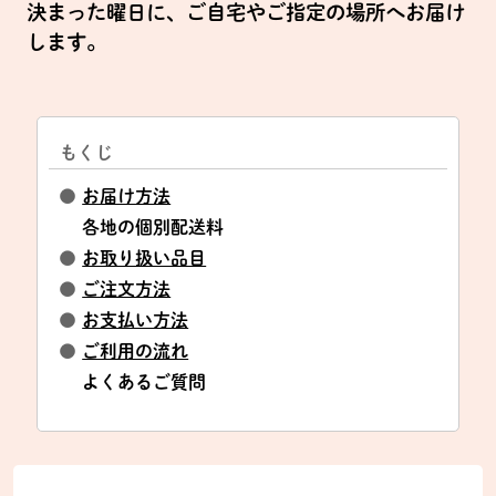
決まった曜日に、ご自宅やご指定の場所へお届け
します。
もくじ
●
お届け方法
各地の個別配送料
●
お取り扱い品目
●
ご注文方法
●
お支払い方法
●
ご利用の流れ
よくあるご質問