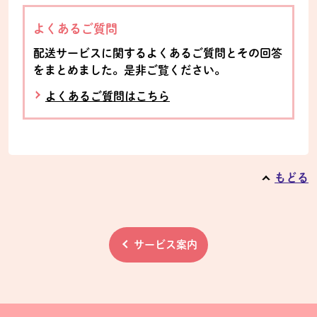
よくあるご質問
配送サービスに関するよくあるご質問とその回答
をまとめました。是非ご覧ください。
よくあるご質問はこちら
もどる
サービス案内