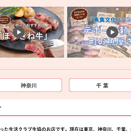
す
始まった生活クラブ生協のお店です。現在は東京、神奈川、千葉