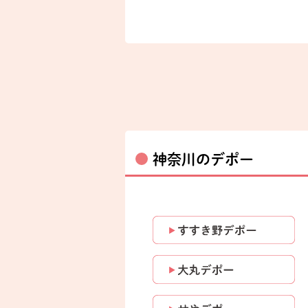
神奈川のデポー