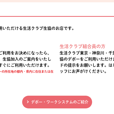
用いただける生活クラブ生協のお店です。
生活クラブ組合員の方
ご利用をお決めになったら、
生活クラブ東京・神奈川・千
。生協加入のご案内をいたし
協のデポーをご利用いただけ
すぐにご利用いただけます。
ドの提示をお願いします。は
ッフにお声がけください。
ーの所在地の都内・県内に在住または在
デポー・ワークシステムのご紹介