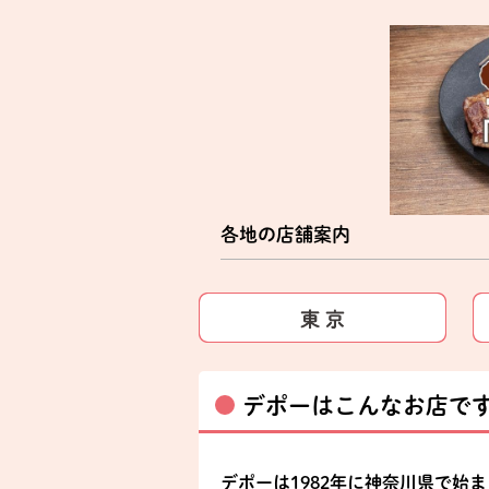
各地の店舗案内
デポーはこんなお店で
デポーは1982年に神奈川県で