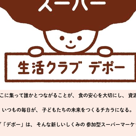
こに集って誰かとつながることが、
食の安心を大切にし、
資
いつもの毎日が、
子どもたちの未来をつくるチカラになる。
ブ「デポー」は、
そんな新しいしくみの
参加型スーパーマーケ