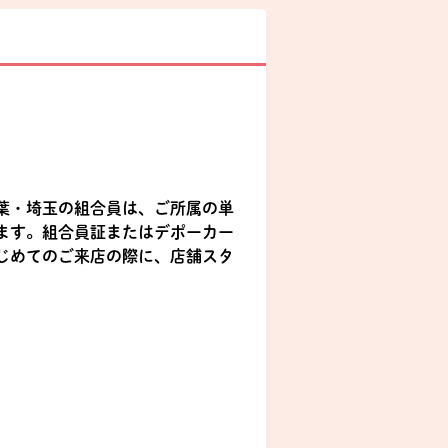
葉・埼玉の組合員は、ご所属の単
ます。組合員証またはデポーカー
じめてのご来店の際に、店舗スタ