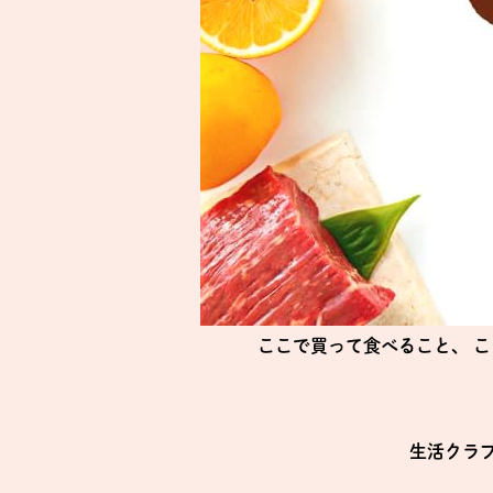
ここで買って食べること、
こ
生活クラ