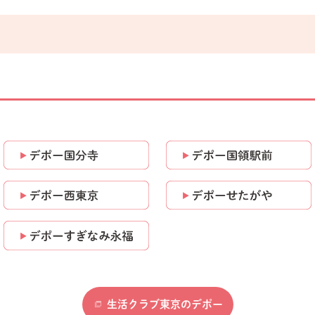
生活クラブ東京のデポー