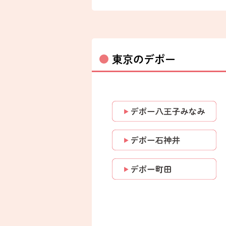
東京のデポー