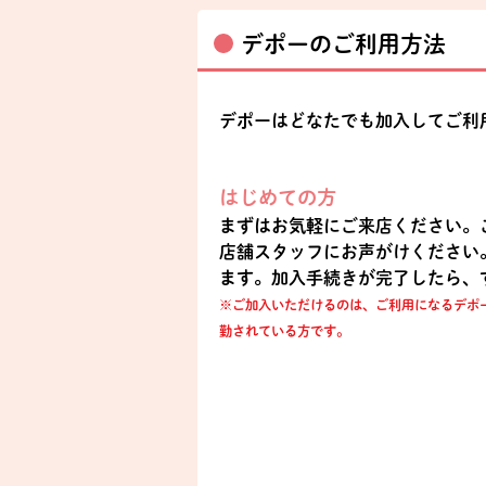
デポーのご利用方法
デポーはどなたでも加入してご利
はじめての方
まずはお気軽にご来店ください。
店舗スタッフにお声がけください
ます。加入手続きが完了したら、
※ご加入いただけるのは、ご利用になるデポ
勤されている方です。