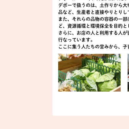
デポーで扱うのは、土作りから大
品など、生産者と直接やりとりし
また、それらの品物の容器の一部
ど、資源循環と環境保全を目的と
さらに、お店の人と利用する人が
行なっています。
ここに集う人たちの営みから、子