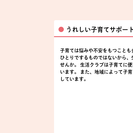
うれしい子育てサポー
子育ては悩みや不安をもつことも
ひとりでするものではないから、
せんか。 生活クラブは子育てに
います。 また、地域によって子
しています。