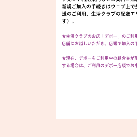
新規ご加入の手続きはウェブ上で
送のご利用、生活クラブの配送エ
す）。
★生活クラブのお店「デポー」のご利
店舗にお越しいただき、店頭で加入の
★現在、デポーをご利用中の組合員が
する場合は、ご利用のデポー店頭でお