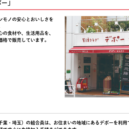
ポー」
ンモノの安心とおいしさを
。
心の食材や、生活用品を、
価格で販売しています。
千葉・埼玉）の組合員は、お住まいの地域にあるデポーを利用