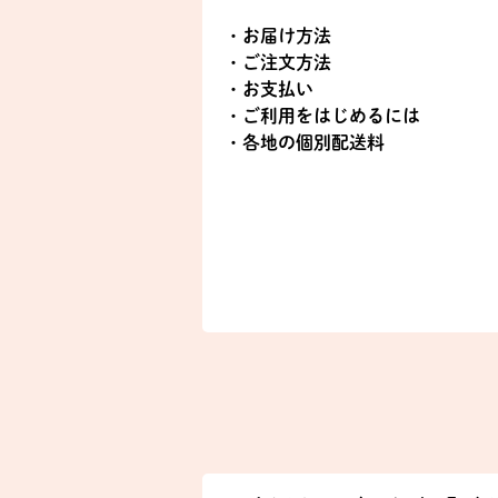
・お届け方法
・ご注文方法
・お支払い
・ご利用をはじめるには
・各地の個別配送料