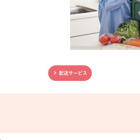
配送サービス