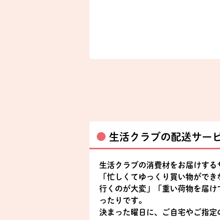
生活クラブの配送サー
生活クラブの消費材をお届けする
「忙しくてゆっくり買い物ができ
行くのが大変」「重い荷物を届け
ったりです。
決まった曜日に、ご自宅やご指定