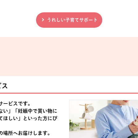
うれしい子育てサポート
ビス
サービスです。
ない」「妊娠中で買い物に
てほしい」といった方にぴ
の場所へお届けします。