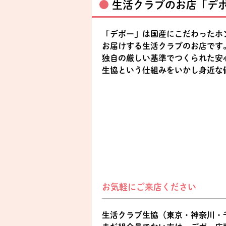
生活クラブのお店「デ
「デポー」は国産にこだわったホ
お届けする生活クラブのお店です
独自の厳しい基準でつくられた安
生協という仕組みをいかし身近な
お気軽にご来店ください
生活クラブ生協（東京・神奈川・