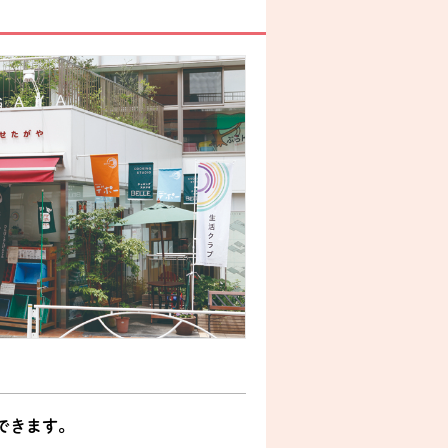
できます。