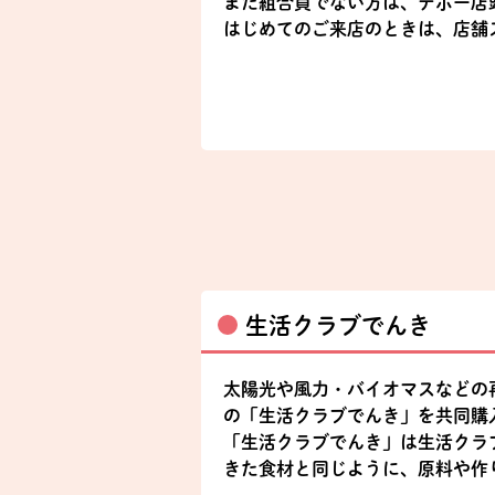
まだ組合員でない方は、デポー店
はじめてのご来店のときは、店舗
生活クラブでんき
太陽光や風力・バイオマスなどの
の「生活クラブでんき」を共同購
「生活クラブでんき」は生活クラ
きた食材と同じように、原料や作