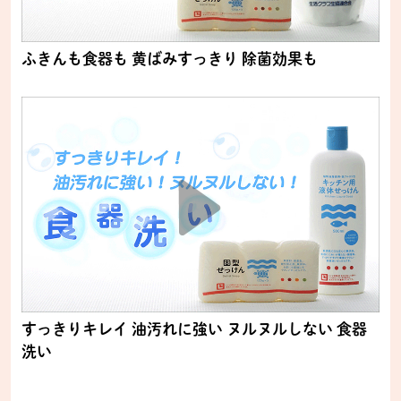
ふきんも食器も 黄ばみすっきり 除菌効果も
すっきりキレイ 油汚れに強い ヌルヌルしない 食器
洗い