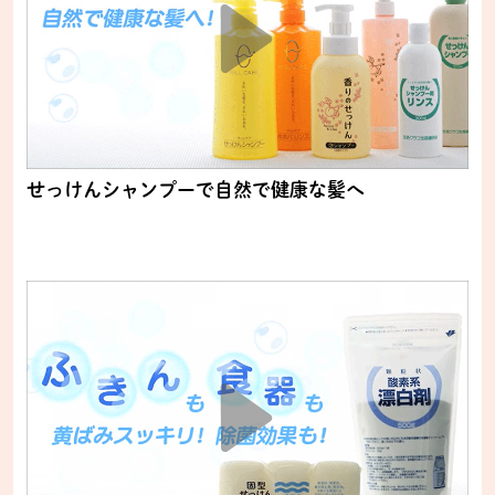
せっけんシャンプーで自然で健康な髪へ