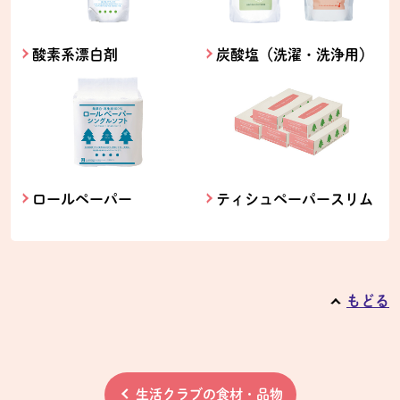
酸素系漂白剤
炭酸塩（洗濯・洗浄用）
ロールペーパー
ティシュペーパースリム
もどる
生活クラブの食材・品物