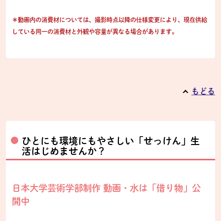
＊動画内の消費材については、撮影時点以降の仕様変更により、現在供給
している同一の消費材と外観や容量が異なる場合があります。
もどる
ひとにも環境にもやさしい「せっけん」生
活はじめませんか？
日本大学芸術学部制作 動画・水は「借り物」公
開中