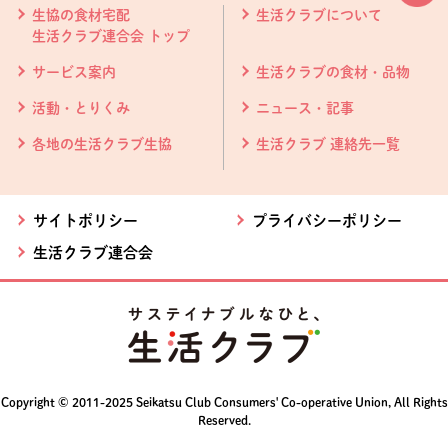
生協の食材宅配
生活クラブについて
生活クラブ連合会 トップ
サービス案内
生活クラブの食材・品物
活動・とりくみ
ニュース・記事
各地の生活クラブ生協
生活クラブ 連絡先一覧
サイトポリシー
プライバシーポリシー
生活クラブ連合会
Copyright © 2011-2025 Seikatsu Club Consumers' Co-operative Union, All Rights
Reserved.