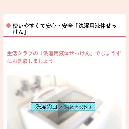
使いやすくて安心・安全「洗濯用液体せっ
けん」
生活クラブの「洗濯用液体せっけん」でじょうず
にお洗濯しましょう