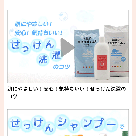
肌にやさしい！安心！気持ちいい！せっけん洗濯の
コツ