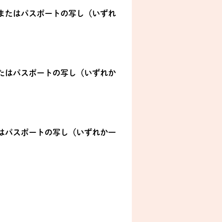
またはパスポートの写し（いずれ
たはパスポートの写し（いずれか
はパスポートの写し（いずれか一