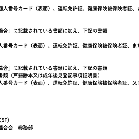
個人番号カード（表面）、運転免許証、健康保険被保険者証、
場合」に記載されている書類に加え、下記の書類
人番号カード（表面）、運転免許証、健康保険被保険者証、ま
場合」に記載されている書類に加え、下記の書類
書類（戸籍謄本又は成年後見登記事項証明書）
人番号カード（表面）、運転免許証、健康保険被保険者証、又
（5F）
連合会 総務部