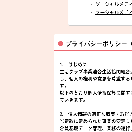
・
ソーシャルメデ
・
ソーシャルメデ
プライバシーポリシー
1. はじめに
生活クラブ事業連合生活協同組合
し、個人の権利や意思を尊重する
す。
以下のとおり個人情報保護に関す
ていきます。
2. 個人情報の適正な収集・取得
①定款に定められた事業の安定し
合員基礎データ管理、業務の遂行