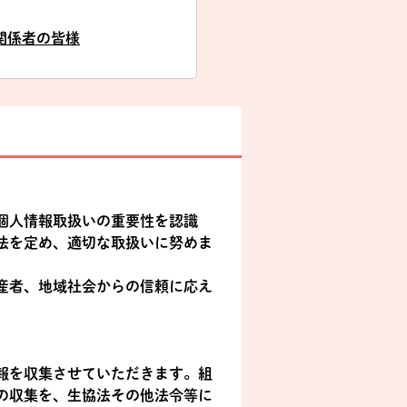
関係者の皆様
個人情報取扱いの重要性を認識
法を定め、適切な取扱いに努めま
産者、地域社会からの信頼に応え
報を収集させていただきます。組
の収集を、生協法その他法令等に