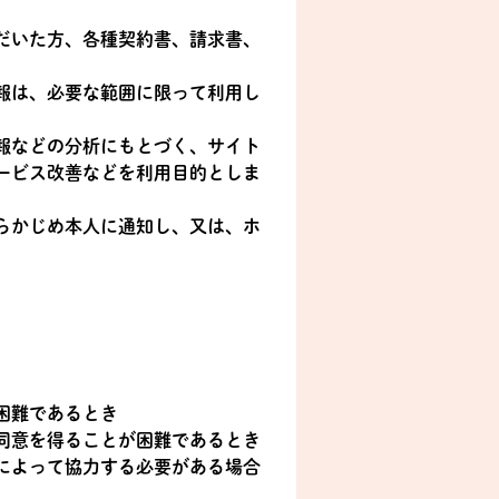
だいた方、各種契約書、請求書、
報は、必要な範囲に限って利用し
報などの分析にもとづく、サイト
ービス改善などを利用目的としま
らかじめ本人に通知し、又は、ホ
困難であるとき
同意を得ることが困難であるとき
によって協力する必要がある場合