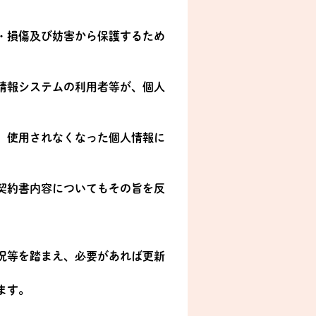
・損傷及び妨害から保護するため
情報システムの利用者等が、個人
、使用されなくなった個人情報に
契約書内容についてもその旨を反
況等を踏まえ、必要があれば更新
ます。