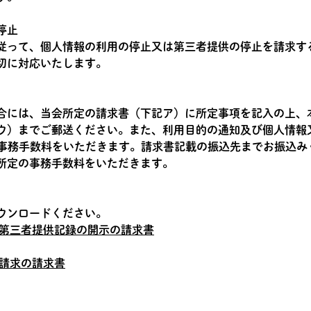
停止
従って、個人情報の利用の停止又は第三者提供の停止を請求す
切に対応いたします。
合には、当会所定の請求書（下記ア）に所定事項を記入の上、
ウ）までご郵送ください。また、利用目的の通知及び個人情報
円の事務手数料をいただきます。請求書記載の振込先までお振込
所定の事務手数料をいただきます。
ウンロードください。
第三者提供記録の開示の請求書
請求の請求書