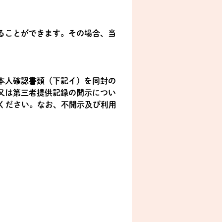
ることができます。その場合、当
本人確認書類（下記イ）を同封の
又は第三者提供記録の開示につい
みください。なお、不開示及び利用