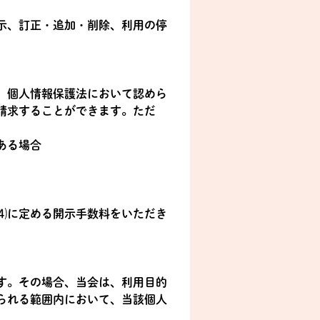
示、訂正・追加・削除、利用の停
、個人情報保護法において認めら
請求することができます。ただ
ある場合
⑷に定める開示手数料をいただき
す。その場合、当会は、利用目的
られる範囲内において、当該個人