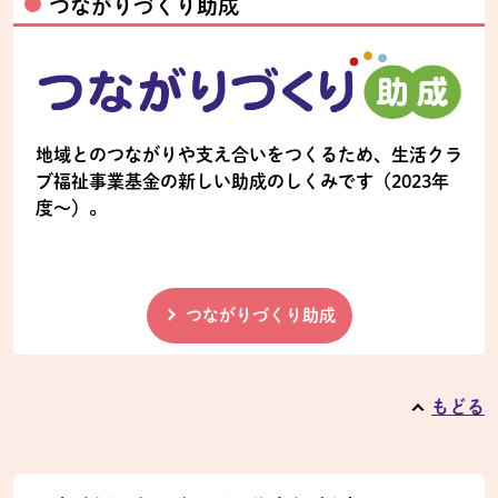
つながりづくり助成
地域とのつながりや支え合いをつくるため、生活クラ
ブ福祉事業基金の新しい助成のしくみです（2023年
度～）。
つながりづくり助成
もどる