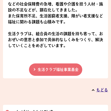
などの社会保障費の急増、看護や介護を担う人材・施
設の不足などが、顕在化してきました。
また保育所不足、生活困窮者支援、障がい者支援など
福祉に関わる課題も山積みです。
生活クラブは、組合員の生活の課題を持ち寄って、お
おぜいの意思と参加で具体的なしくみをつくり、解決
していくことをめざしています。
生活クラブ福祉事業基金
もどる