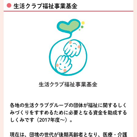
生活クラブ福祉事業基金
各地の生活クラブグループの団体が福祉に関するしく
みづくりをすすめるために必要となる資金を助成する
しくみです（2017年度～）。
現在は、団塊の世代が後期高齢者となり、医療・介護