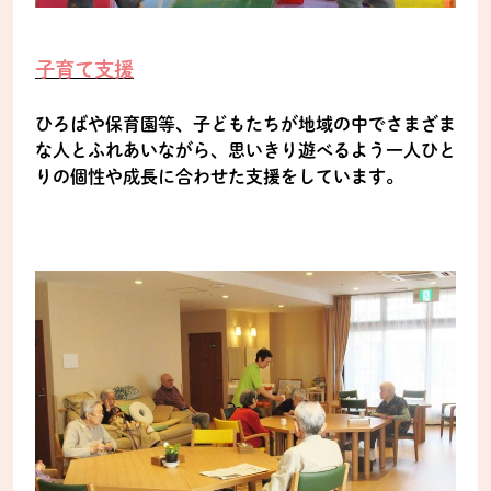
子育て支援
ひろばや保育園等、子どもたちが地域の中でさまざま
な人とふれあいながら、思いきり遊べるよう一人ひと
りの個性や成長に合わせた支援をしています。