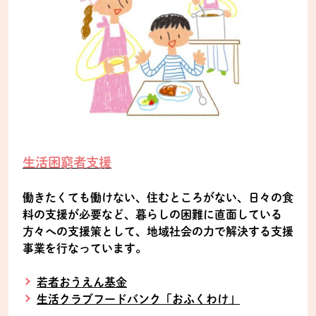
生活困窮者支援
働きたくても働けない、住むところがない、日々の食
料の支援が必要など、暮らしの困難に直面している
方々への支援策として、地域社会の力で解決する支援
事業を行なっています。
若者おうえん基金
生活クラブフードバンク「おふくわけ」