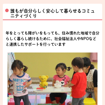
誰もが自分らしく安心して暮らせるコミュ
ニティづくり
年をとっても障がいをもっても、住み慣れた地域で自分
らしく暮らし続けるために、社会福祉法人やNPOなど
と連携したサポートを行っています