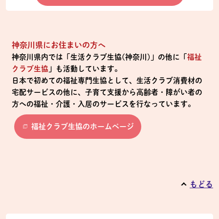
神奈川県にお住まいの方へ
神奈川県内では「生活クラブ生協(神奈川)」の他に「
福祉
クラブ生協
」も活動しています。
日本で初めての福祉専門生協として、生活クラブ消費材の
宅配サービスの他に、子育て支援から高齢者・障がい者の
方への福祉・介護・入居のサービスを行なっています。
福祉クラブ生協のホームページ
もどる