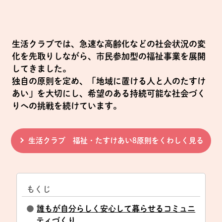
生活クラブでは、急速な高齢化などの社会状況の変
化を先取りしながら、市民参加型の福祉事業を展開
してきました。
独自の原則を定め、「地域に置ける人と人のたすけ
あい」を大切にし、希望のある持続可能な社会づく
りへの挑戦を続けています。
生活クラブ 福祉・たすけあい8原則をくわしく見る
もくじ
●
誰もが自分らしく安心して暮らせるコミュニ
ティづくり