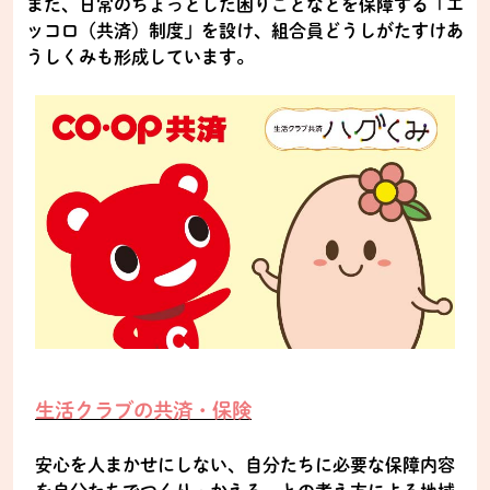
また、日常のちょっとした困りごとなどを保障する「エ
ッコロ（共済）制度」を設け、組合員どうしがたすけあ
うしくみも形成しています。
生活クラブの共済・保険
安心を人まかせにしない、自分たちに必要な保障内容