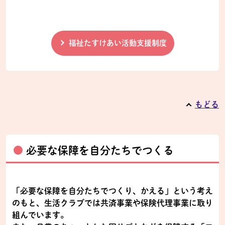
福祉たすけあい活動支援制度
もどる
必要な保障を自分たちでつくる
「必要な保障を自分たちでつくり、かえる」という考え
のもと、生活クラブでは共済事業や保険代理事業に取り
組んでいます。