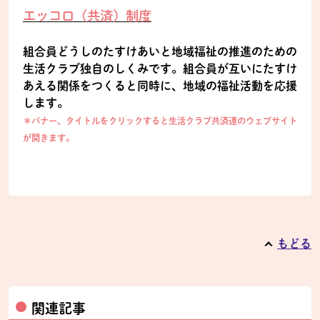
エッコロ（共済）制度
組合員どうしのたすけあいと地域福祉の推進のための
生活クラブ独自のしくみです。組合員が互いにたすけ
あえる関係をつくると同時に、地域の福祉活動を応援
します。
＊バナー、タイトルをクリックすると生活クラブ共済連のウェブサイト
が開きます。
もどる
関連記事