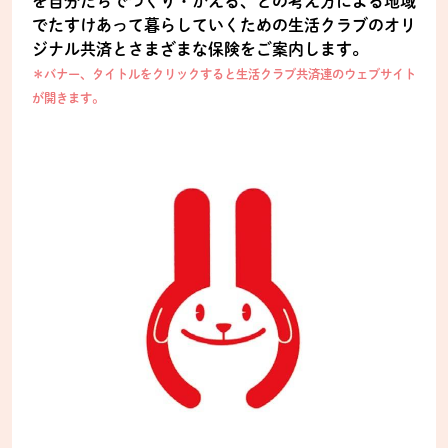
を自分たちでつくり・かえる、との考え方による地域
でたすけあって暮らしていくための生活クラブのオリ
ジナル共済とさまざまな保険をご案内します。
＊バナー、タイトルをクリックすると生活クラブ共済連のウェブサイト
が開きます。