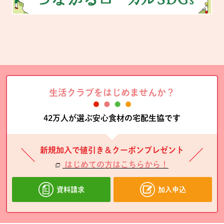
生活クラブをはじめませんか？
42万人が選ぶ安心食材の宅配生協です
新規加入で値引き＆クーポンプレゼント
はじめての方はこちらから！
資料請求
加入申込