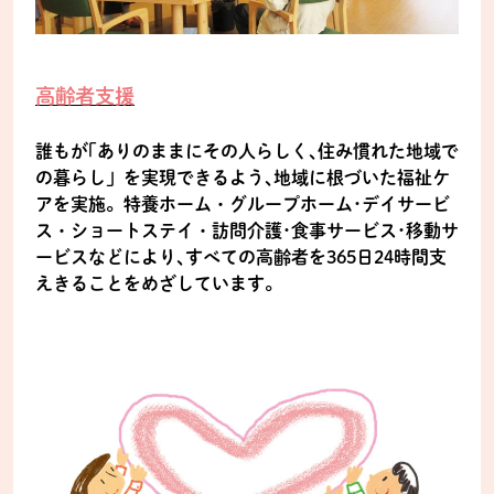
高齢者支援
誰もが｢ありのままにその人らしく､住み慣れた地域で
の暮らし」を実現できるよう､地域に根づいた福祉ケ
アを実施。特養ホーム・グループホーム･デイサービ
ス・ショートステイ・訪問介護･食事サービス･移動サ
ービスなどにより､すべての高齢者を365日24時間支
えきることをめざしています。