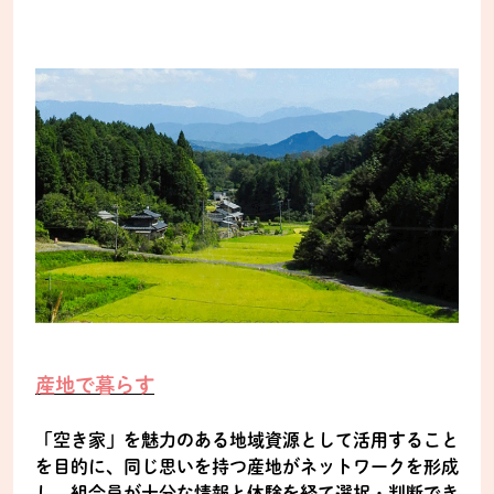
産地で暮らす
「空き家」を魅力のある地域資源として活用すること
を目的に、同じ思いを持つ産地がネットワークを形成
し、組合員が十分な情報と体験を経て選択・判断でき