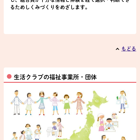
るためしくみづくりをめざします。
もどる
生活クラブの福祉事業所・団体