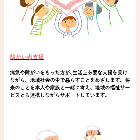
障がい者支援
病気や障がいをもった方が､生活上必要な支援を受け
ながら、地域社会の中で暮らすことをめざします。将
来のことを本人や家族と一緒に考え、地域の福祉サー
ビスとも連携しながらサポートしています。