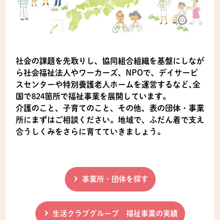
社会の課題を先取りし、協同組合組織を基盤にしなが
ら社会福祉法人やワーカーズ、NPOで、デイサービ
スセンターや特別養護老人ホームを運営するなど､全
国で824箇所で福祉事業を展開しています。
介護のこと、子育てのこと、その他、表の団体・事業
所にまずはご相談ください。地域で、ふだん着で支え
合うしくみをさらに育てていきましょう。
事業所・団体を探す
生活クラブグループ 福祉事業の実績