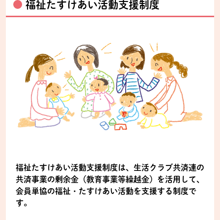
福祉たすけあい活動支援制度
福祉たすけあい活動支援制度は、生活クラブ共済連の
共済事業の剰余金（教育事業等繰越金）を活用して、
会員単協の福祉・たすけあい活動を支援する制度で
す。