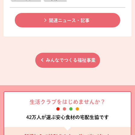
関連ニュース・記事
みんなでつくる福祉事業
生活クラブをはじめませんか？
42万人が選ぶ安心食材の宅配生協です