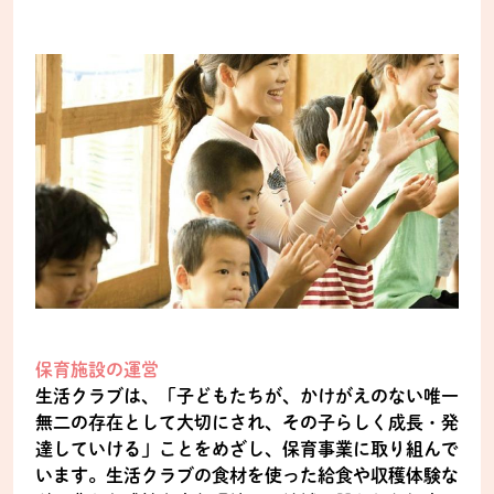
保育施設の運営
生活クラブは、「子どもたちが、かけがえのない唯一
無二の存在として大切にされ、その子らしく成長・発
達していける」ことをめざし、保育事業に取り組んで
います。生活クラブの食材を使った給食や収穫体験な