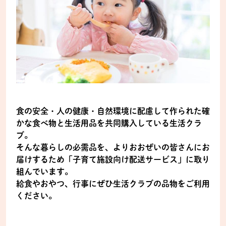
食の安全・人の健康・自然環境に配慮して作られた確
かな食べ物と生活用品を共同購入している生活クラ
ブ。
そんな暮らしの必需品を、よりおおぜいの皆さんにお
届けするため「子育て施設向け配送サービス」に取り
組んでいます。
給食やおやつ、行事にぜひ生活クラブの品物をご利用
ください。