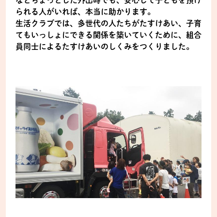
られる人がいれば、本当に助かります。
生活クラブでは、多世代の人たちがたすけあい、子育
てもいっしょにできる関係を築いていくために、組合
員同士によるたすけあいのしくみをつくりました。