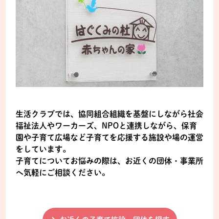
生活クラブでは、協同組合組織を基盤にしながら社会
福祉法人やワーカーズ、NPOと連携しながら、保育
園や子育て広場など子育てを応援する施設や場の運営
をしています。
子育てについてお悩みの際は、お近くの団体・事業所
へ気軽にご相談ください。