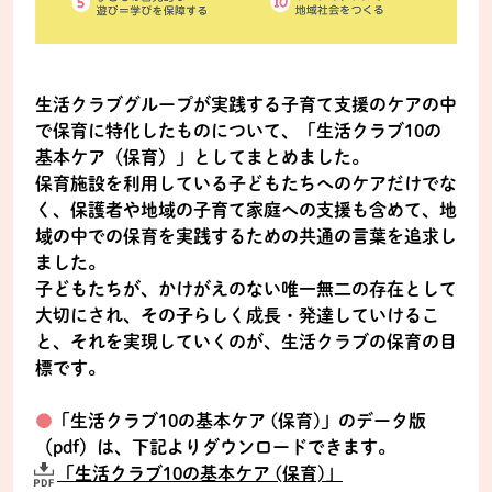
生活クラブグループが実践する子育て支援のケアの中
で保育に特化したものについて、「生活クラブ10の
基本ケア（保育）」としてまとめました｡
保育施設を利用している子どもたちへのケアだけでな
く、保護者や地域の子育て家庭への支援も含めて、地
域の中での保育を実践するための共通の言葉を追求し
ました。
子どもたちが、かけがえのない唯一無二の存在として
大切にされ、その子らしく成長・発達していけるこ
と、それを実現していくのが、生活クラブの保育の目
標です。
●
「生活クラブ10の基本ケア (保育)」のデータ版
（pdf）は、下記よりダウンロードできます。
「生活クラブ10の基本ケア (保育)」