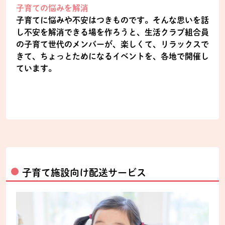
子育ての悩みを解消
子育てに悩みや不安はつきものです。そんな思いを話
し不安を解消できる場を作ろうと、生活クラブ組合員
の子育て世代のメンバーが、楽しくて、リラックスで
きて、ちょっとためになるイベントを、各地で開催し
ています。
子育て施設向け配送サービス