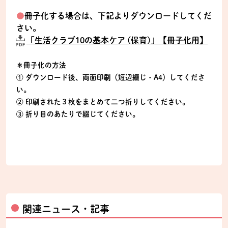
●
冊子化する場合は、下記よりダウンロードしてくだ
さい。
「生活クラブ10の基本ケア (保育)」【冊子化用】
＊冊子化の方法
① ダウンロード後、両面印刷（短辺綴じ・A4）してくださ
い。
② 印刷された３枚をまとめて二つ折りしてください。
③ 折り目のあたりで綴じてください。
関連ニュース・記事