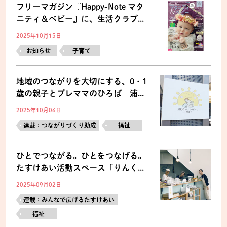
フリーマガジン『Happy-Note マタ
ニティ＆ベビー』に、生活クラブ...
2025年10月15日
お知らせ
子育て
地域のつながりを大切にする、0・1
歳の親子とプレママのひろば 浦...
2025年10月06日
連載：つながりづくり助成
福祉
ひとでつながる。ひとをつなげる。
たすけあい活動スペース「りんく...
2025年09月02日
連載：みんなで広げるたすけあい
福祉