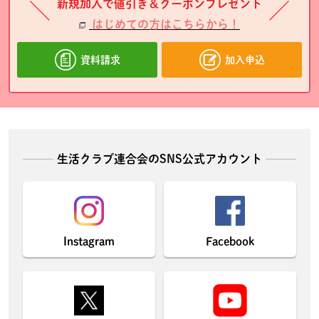
新規加入で値引き＆クーポンプレゼント
はじめての方はこちらから！
資料請求
加入申込
生活クラブ連合会のSNS公式アカウント
Instagram
Facebook