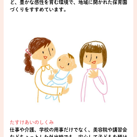
ど、豊かな感性を育む環境で、地域に開かれた保育園
づくりをすすめています。
たすけあいのしくみ
仕事や介護、学校の用事だけでなく、美容院や講習会
などちょっとした外出時でも、安心して子どもを預け