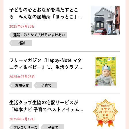
子どもの心とおなかを満たすとこ
ろ みんなの居場所『ほっとこ』...
2025年07月30日
連載：みんなで広げるたすけあい
福祉
フリーマガジン『Happy-Note マタ
ニティ＆ベビー』に、生活クラブ...
2025年07月25日
お知らせ
子育て
生活クラブ生協の宅配サービスが
「絵本ナビ 子育てベストアイテム...
2025年02月19日
プレスリリース
子育て