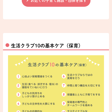
お近くの子育て施設・団体を探す
生活クラブ10の基本ケア（保育）