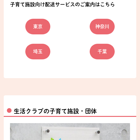
子育て施設向け配送サービスのご案内はこちら
東京
神奈川
埼玉
千葉
生活クラブの子育て施設・団体