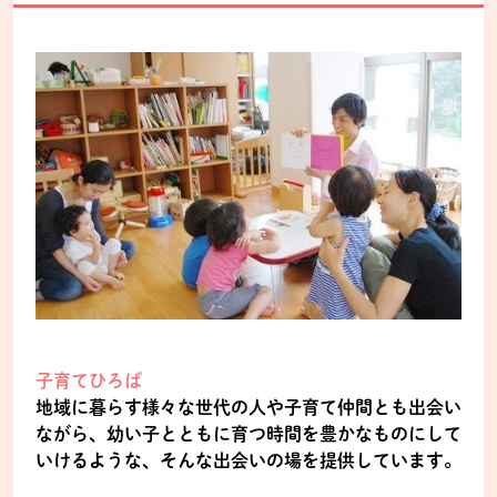
子育てひろば
地域に暮らす様々な世代の人や子育て仲間とも出会い
ながら、幼い子とともに育つ時間を豊かなものにして
いけるような、そんな出会いの場を提供しています。