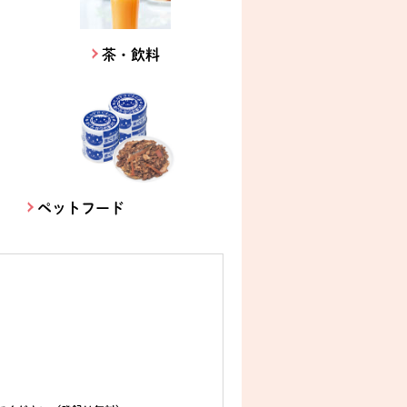
茶・飲料
ペットフード