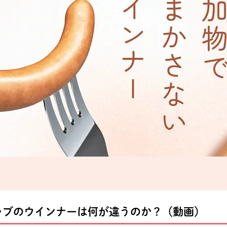
ラブのウインナーは何が違うのか？（動画）