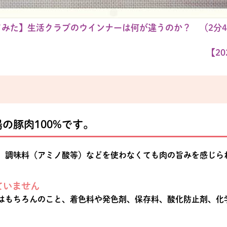
みた】生活クラブのウインナーは何が違うのか？ （2分4
【20
の豚肉100%です。
、調味料（アミノ酸等）などを使わなくても肉の旨みを感じら
ていません
はもちろんのこと、着色料や発色剤、保存料、酸化防止剤、化