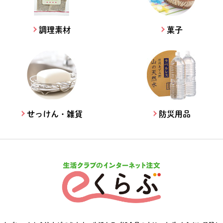
調理素材
菓子
せっけん・雑貨
防災用品