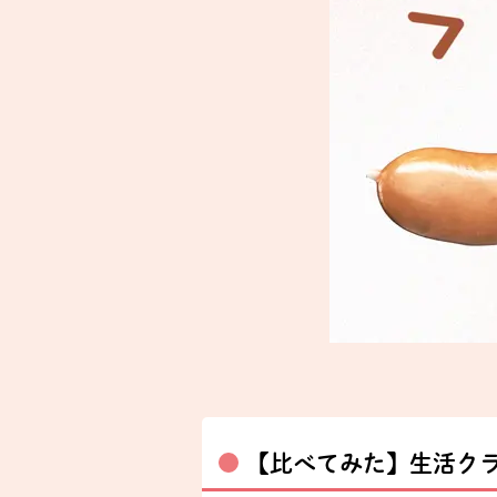
【比べてみた】生活ク