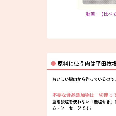
動画：【比べて
原料に使う肉は平田牧場
おいしい豚肉から作っているので
不要な食品添加物は一切使っ
亜硝酸塩を使わない「無塩せき」
ム・ソーセージです。