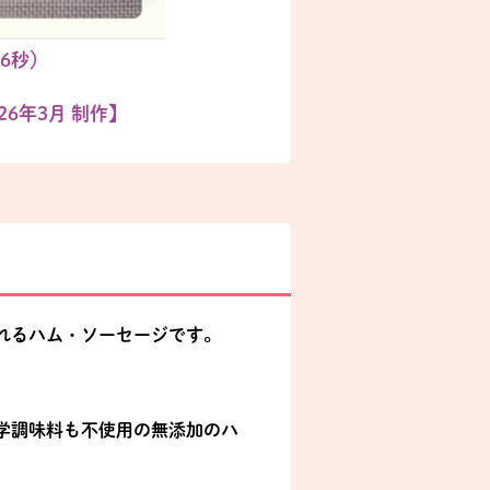
6秒）
26年3月 制作】
れるハム・ソーセージです。
学調味料も不使用の無添加のハ