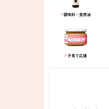
調味料・食用油
子育て応援