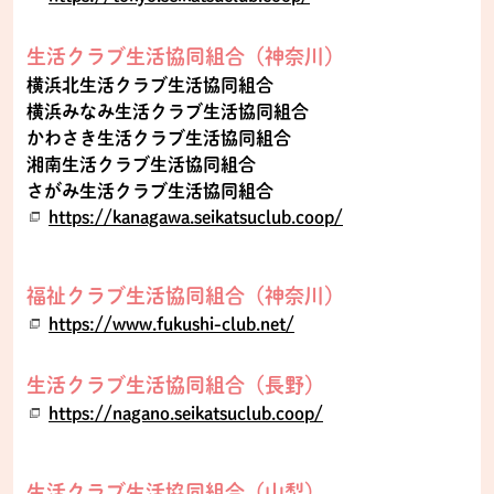
生活クラブ生活協同組合（神奈川）
横浜北生活クラブ生活協同組合
横浜みなみ生活クラブ生活協同組合
かわさき生活クラブ生活協同組合
湘南生活クラブ生活協同組合
さがみ生活クラブ生活協同組合
https://kanagawa.seikatsuclub.coop/
福祉クラブ生活協同組合（神奈川）
https://www.fukushi-club.net/
生活クラブ生活協同組合（長野）
https://nagano.seikatsuclub.coop/
生活クラブ生活協同組合（山梨）