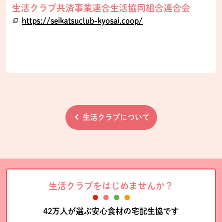
生活クラブ共済事業連合生活協同組合連合会
https://seikatsuclub-kyosai.coop/
生活クラブについて
生活クラブをはじめませんか？
42万人が選ぶ安心食材の宅配生協です