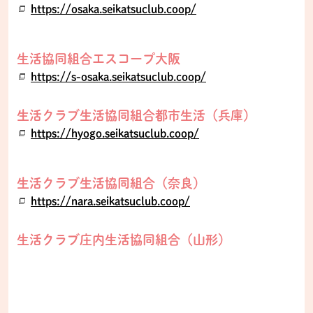
https://osaka.seikatsuclub.coop/
生活協同組合エスコープ大阪
https://s-osaka.seikatsuclub.coop/
生活クラブ生活協同組合都市生活（兵庫）
https://hyogo.seikatsuclub.coop/
生活クラブ生活協同組合（奈良）
https://nara.seikatsuclub.coop/
生活クラブ庄内生活協同組合（山形）