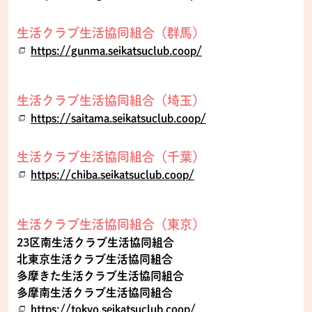
生活クラブ生活協同組合（群馬）
https://gunma.seikatsuclub.coop/
生活クラブ生活協同組合（埼玉）
https://saitama.seikatsuclub.coop/
生活クラブ生活協同組合（千葉）
https://chiba.seikatsuclub.coop/
生活クラブ生活協同組合（東京）
23区南生活クラブ生活協同組合
北東京生活クラブ生活協同組合
多摩きた生活クラブ生活協同組合
多摩南生活クラブ生活協同組合
https://tokyo.seikatsuclub.coop/