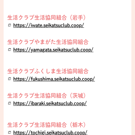
生活クラブ生活協同組合（岩手）
https://iwate.seikatsuclub.coop/
生活クラブやまがた生活協同組合
https://yamagata.seikatsuclub.coop/
生活クラブふくしま生活協同組合
https://fukushima.seikatsuclub.coop/
生活クラブ生活協同組合（茨城）
https://ibaraki.seikatsuclub.coop/
生活クラブ生活協同組合（栃木）
https://tochigi.seikatsuclub.coop/