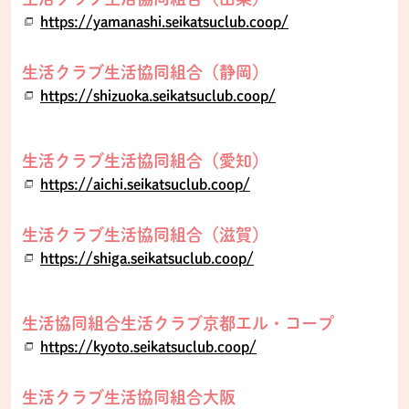
https://yamanashi.seikatsuclub.coop/
生活クラブ生活協同組合（静岡）
https://shizuoka.seikatsuclub.coop/
生活クラブ生活協同組合（愛知）
https://aichi.seikatsuclub.coop/
生活クラブ生活協同組合（滋賀）
https://shiga.seikatsuclub.coop/
生活協同組合生活クラブ京都エル・コープ
https://kyoto.seikatsuclub.coop/
生活クラブ生活協同組合大阪