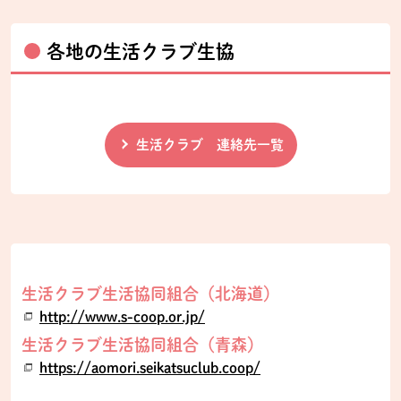
各地の生活クラブ生協
生活クラブ 連絡先一覧
生活クラブ生活協同組合（北海道）
http://www.s-coop.or.jp/
生活クラブ生活協同組合（青森）
https://aomori.seikatsuclub.coop/