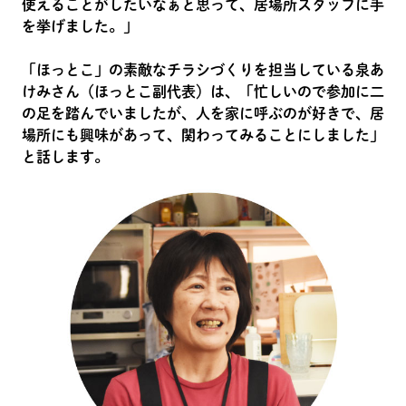
使えることがしたいなぁと思って、居場所スタッフに手
を挙げました。」
「ほっとこ」の素敵なチラシづくりを担当している泉あ
けみさん（ほっとこ副代表）は、「忙しいので参加に二
の足を踏んでいましたが、人を家に呼ぶのが好きで、居
場所にも興味があって、関わってみることにしました」
と話します。