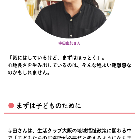
寺田由加さん
「気にはしているけど、まずはほっとく」。
心地良さを生み出しているのは、そんな程よい距離感な
のかもしれません。
まずは子どものために
寺田さんは、生活クラブ大阪の地域福祉政策に関わる中
で「子どもたちの居場所が必要だと考えるようになりま