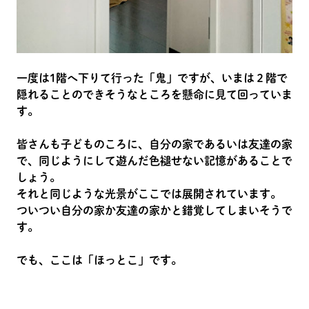
一度は1階へ下りて行った「鬼」ですが、いまは２階で
隠れることのできそうなところを懸命に見て回っていま
す。
皆さんも子どものころに、自分の家であるいは友達の家
で、同じようにして遊んだ色褪せない記憶があることで
しょう。
それと同じような光景がここでは展開されています。
ついつい自分の家か友達の家かと錯覚してしまいそうで
す。
でも、ここは「ほっとこ」です。