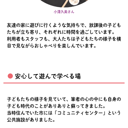
小澤久美さん
友達の家に遊びに行くような気持ちで、放課後の子ども
たちが立ち寄り、それぞれに時間を過ごしています。
利用者もスタッフも、大人たちは子どもたちの様子を横
目で見ながらおしゃべりを楽しんでいます。
安心して遊んで学べる場
子どもたちの様子を見ていて、筆者の心の中にも自身の
子ども時代のことがありありと蘇ってきました。
当時住んでいた市には「コミュニティセンター」という
公共施設がありました。