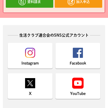
資料請求
加入申込
生活クラブ連合会のSNS公式アカウント
Instagram
Facebook
X
YouTube