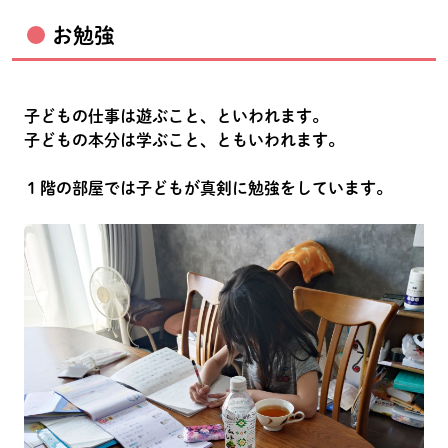
お勉強
子どもの仕事は遊ぶこと、といわれます。
子どもの本分は学ぶこと、ともいわれます。
１階の部屋では子どもが真剣に勉強をしています。