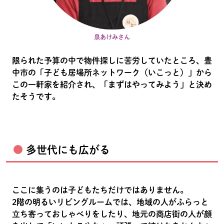
泉あけみさん
限られた予算の中で物件探しに苦労していたところ、豊
中市の「子ども居場所ネットワーク（いこっと）」から
この一軒家を紹介され、「まずはやってみよう」と決め
たそうです。
多世代にも広がる
ここに集うのは子どもたちだけではありません。
2階の明るいリビングルームでは、地域の人がふらっと
立ち寄っておしゃべりをしたり、地元の商店街の人が顔