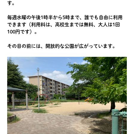
す。
毎週水曜の午後1時半から5時まで、誰でも自由に利用
できます（利用料は、高校生までは無料、大人は1回
100円です）。
その目の前には、開放的な公園が広がっています。