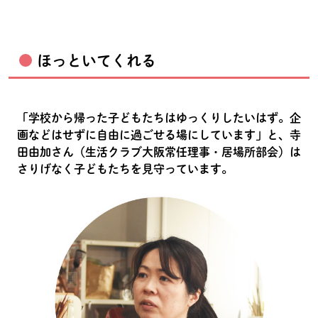
ほっといてくれる
「学校から帰った子どもたちはゆっくりしたいはず。企
画などはせずに自由に過ごせる場にしています」と、寺
田由加さん（生活クラブ大阪常任理事・居場所部会）は
さりげなく子どもたちを見守っています。