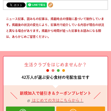
ニュース記事、読みもの記事は、掲載時点の情報に基づいて制作していま
す。掲載後の状況の変化により、記事内で紹介している内容が現在の状況
と異なる場合があります。掲載から時間が経った記事をお読みになる際
は、あらかじめご留意ください。
生活クラブをはじめませんか？
42万人が選ぶ安心食材の宅配生協です
新規加入で値引き＆クーポンプレゼント
はじめての方はこちらから！