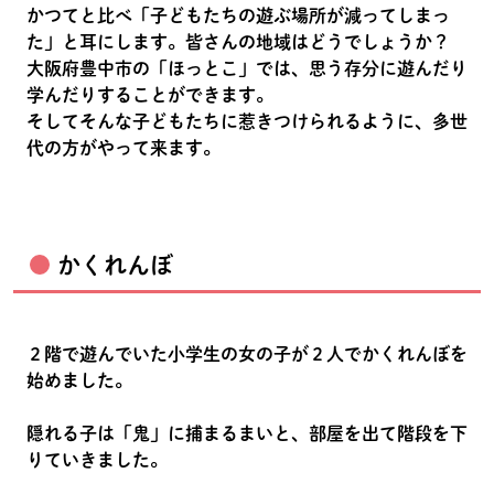
かつてと比べ「子どもたちの遊ぶ場所が減ってしまっ
た」と耳にします。皆さんの地域はどうでしょうか？
大阪府豊中市の「ほっとこ」では、思う存分に遊んだり
学んだりすることができます。
そしてそんな子どもたちに惹きつけられるように、多世
代の方がやって来ます。
かくれんぼ
２階で遊んでいた小学生の女の子が２人でかくれんぼを
始めました。
隠れる子は「鬼」に捕まるまいと、部屋を出て階段を下
りていきました。