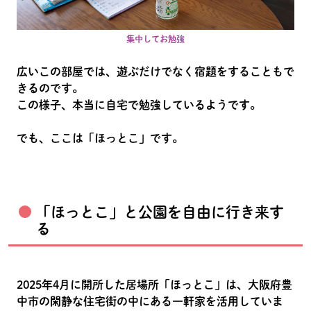
集中してお勉強
広いこの部屋では、遊ぶだけでなく宿題をすることもで
きるのです。
この様子、本当に自宅で勉強しているようです。
でも、ここは「ほっとこ」です。
「ほっとこ」と公園を自由に行き来す
る
2025年4月に開所した居場所「ほっとこ」は、大阪府豊
中市の閑静な住宅街の中にある一軒家を活用していま