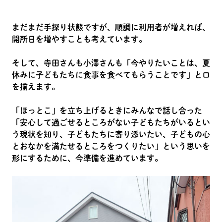
まだまだ手探り状態ですが、順調に利用者が増えれば、
開所日を増やすことも考えています。
そして、寺田さんも小澤さんも「今やりたいことは、夏
休みに子どもたちに食事を食べてもらうことです」と口
を揃えます。
「ほっとこ」を立ち上げるときにみんなで話し合った
「安心して過ごせるところがない子どもたちがいるとい
う現状を知り、子どもたちに寄り添いたい、子どもの心
とおなかを満たせるところをつくりたい」という思いを
形にするために、今準備を進めています。