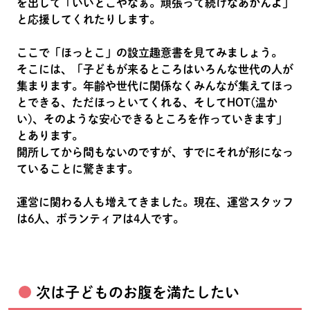
を出して「いいとこやなぁ。頑張って続けなあかんよ」
と応援してくれたりします。
ここで「ほっとこ」の設立趣意書を見てみましょう。
そこには、「子どもが来るところはいろんな世代の人が
集まります。年齢や世代に関係なくみんなが集えてほっ
とできる、ただほっといてくれる、そしてHOT(温か
い)、そのような安心できるところを作っていきます」
とあります。
開所してから間もないのですが、すでにそれが形になっ
ていることに驚きます。
運営に関わる人も増えてきました。現在、運営スタッフ
は6人、ボランティアは4人です。
次は子どものお腹を満たしたい