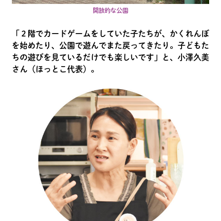
開放的な公園
「２階でカードゲームをしていた子たちが、かくれんぼ
を始めたり、公園で遊んでまた戻ってきたり。子どもた
ちの遊びを見ているだけでも楽しいです」と、小澤久美
さん（ほっとこ代表）。