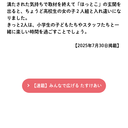
満たされた気持ちで取材を終えて「ほっとこ」の玄関を
出ると、ちょうど高校生の女の子２人組と入れ違いにな
りました。
きっと2人は、小学生の子どもたちやスタッフたちと一
緒に楽しい時間を過ごすことでしょう。
【2025年7月30日掲載】
【連載】みんなで広げる たすけあい