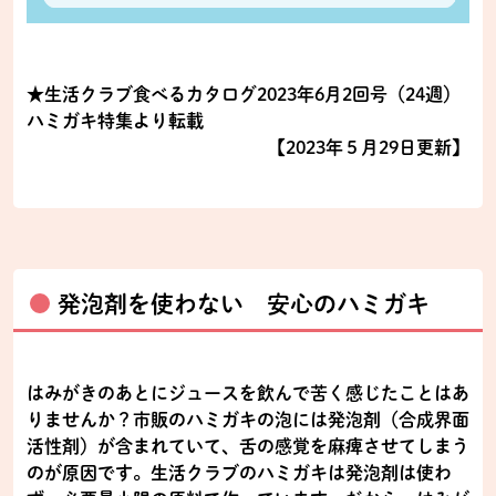
★生活クラブ食べるカタログ2023年6月2回号（24週）
ハミガキ特集より転載
【2023年５月29日更新】
発泡剤を使わない 安心のハミガキ
はみがきのあとにジュースを飲んで苦く感じたことはあ
りませんか？市販のハミガキの泡には発泡剤（合成界面
活性剤）が含まれていて、舌の感覚を麻痺させてしまう
のが原因です。生活クラブのハミガキは発泡剤は使わ