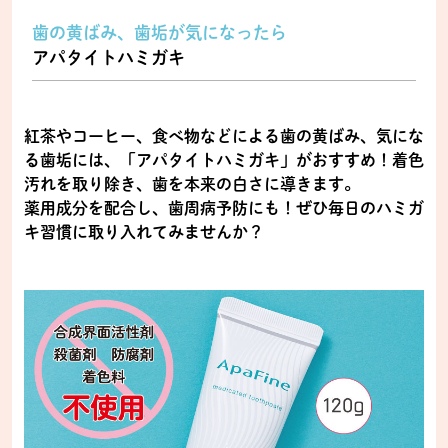
歯の黄ばみ、歯垢が気になったら
アパタイトハミガキ
紅茶やコーヒー、食べ物などによる歯の黄ばみ、気にな
る歯垢には、「アパタイトハミガキ」がおすすめ！着色
汚れを取り除き、歯を本来の白さに導きます。
薬用成分を配合し、歯周病予防にも！ぜひ毎日のハミガ
キ習慣に取り入れてみませんか？