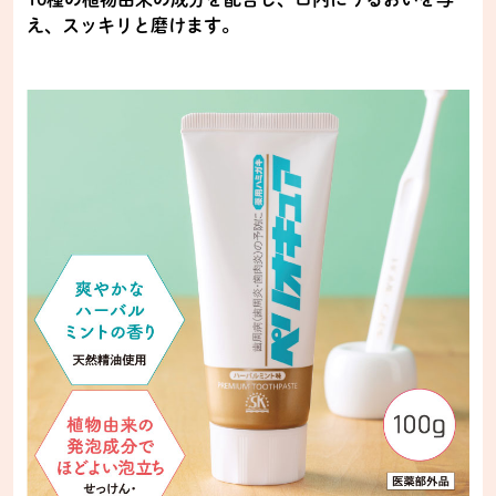
え、スッキリと磨けます。