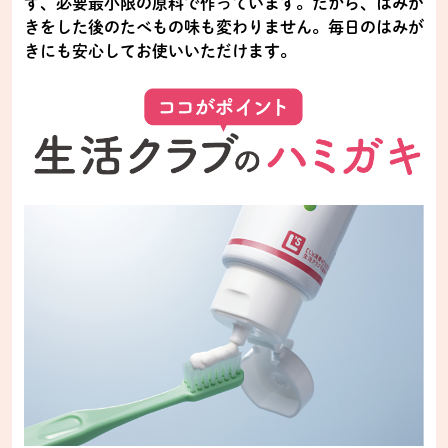
ず、必要最小限の原料で作っています。だから、はみが
きをした後のたべもの味も変わりません。毎日のはみが
きにも安心してお使いいただけます。