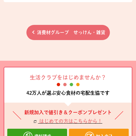
消費材グループ せっけん・雑貨
生活クラブをはじめませんか？
42万人が選ぶ安心食材の宅配生協です
新規加入で値引き＆クーポンプレゼント
はじめての方はこちらから！