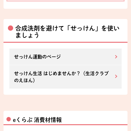
合成洗剤を避けて「せっけん」を使い
ましょう
せっけん運動のページ
せっけん生活 はじめませんか？（生活クラブ
のえほん）
eくらぶ 消費材情報