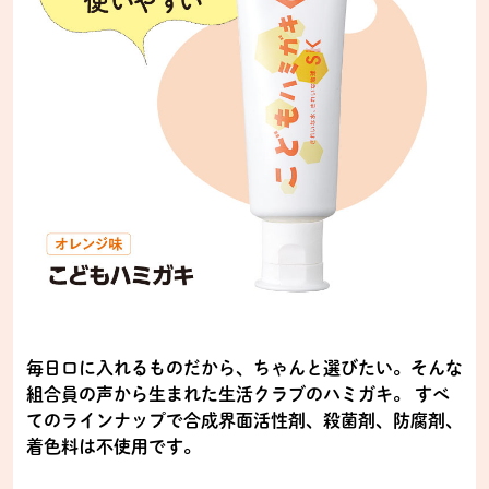
毎日口に入れるものだから、ちゃんと選びたい。そんな
組合員の声から生まれた生活クラブのハミガキ。 すべ
てのラインナップで合成界面活性剤、殺菌剤、防腐剤、
着色料は不使用です。