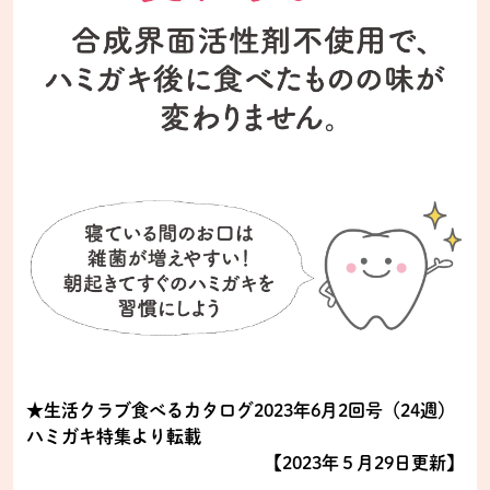
★生活クラブ食べるカタログ2023年6月2回号（24週）
ハミガキ特集より転載
【2023年５月29日更新】