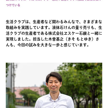
つけている
生活クラブは、生産者など関わるみんなで、さまざまな
取組みを実践しています。液体石けんの量り売りも、生
活クラブの生産者である株式会社ヱスケー石鹸と一緒に
実現しました。担当した木曽基之（きそ もとゆき）さ
んも、今回の試みを大きな一歩と感じています。