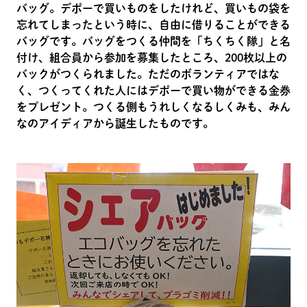
バッグ。デポーで買いものをしたけれど、買いもの袋を
忘れてしまったという時に、自由に借りることができる
バッグです。バッグをつくる仲間を「ちくちく隊」と名
付け、組合員から参加を募集したところ、200枚以上の
バックがつくられました。ただのボランティアではな
く、つくってくれた人にはデポーで買い物ができる金券
をプレゼント。つくる側もうれしくなるしくみも、みん
なのアイディアから誕生したものです。