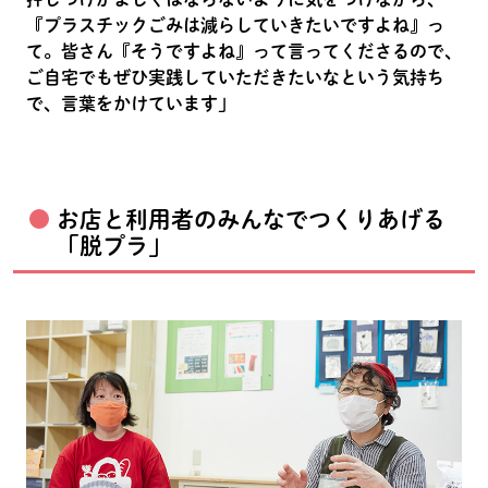
『プラスチックごみは減らしていきたいですよね』っ
て。皆さん『そうですよね』って言ってくださるので、
ご自宅でもぜひ実践していただきたいなという気持ち
で、言葉をかけています」
お店と利用者のみんなでつくりあげる
「脱プラ」