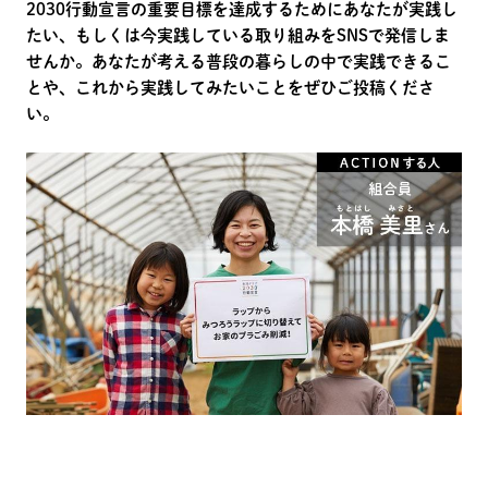
2030行動宣言の重要目標を達成するためにあなたが実践し
たい、もしくは今実践している取り組みをSNSで発信しま
せんか。あなたが考える普段の暮らしの中で実践できるこ
とや、これから実践してみたいことをぜひご投稿くださ
い。