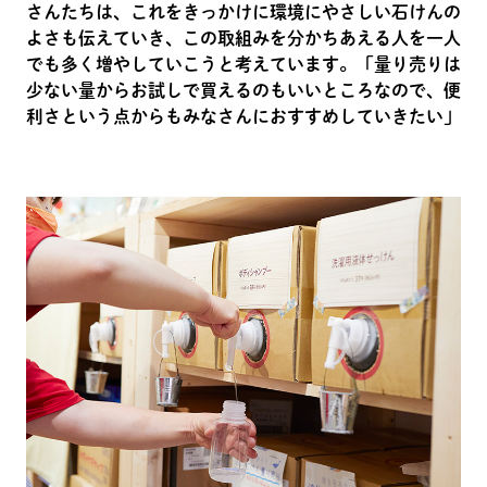
さんたちは、これをきっかけに環境にやさしい石けんの
よさも伝えていき、この取組みを分かちあえる人を一人
でも多く増やしていこうと考えています。「量り売りは
少ない量からお試しで買えるのもいいところなので、便
利さという点からもみなさんにおすすめしていきたい」