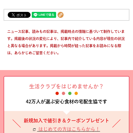
ニュース記事、読みもの記事は、掲載時点の情報に基づいて制作していま
す。掲載後の状況の変化により、記事内で紹介している内容が現在の状況
と異なる場合があります。掲載から時間が経った記事をお読みになる際
は、あらかじめご留意ください。
生活クラブをはじめませんか？
42万人が選ぶ安心食材の宅配生協です
新規加入で値引き＆クーポンプレゼント
はじめての方はこちらから！