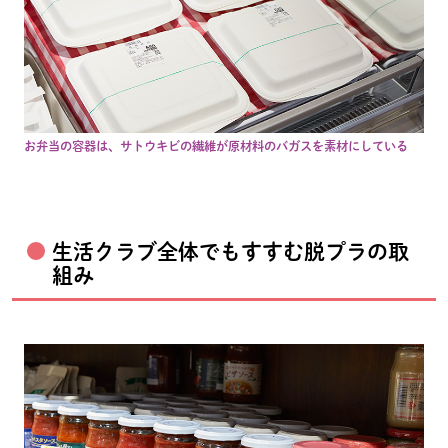
お弁当の容器は、サトウキビの繊維が原材料のバガスを素材にしている
生活クラブ全体でもすすむ脱プラの取
組み