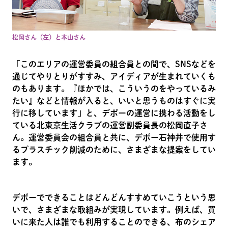
松岡さん（左）と本山さん
「このエリアの運営委員の組合員との間で、SNSなどを
通じてやりとりがすすみ、アイディアが生まれていくも
のもあります。『ほかでは、こういうのをやっているみ
たい』などと情報が入ると、いいと思うものはすぐに実
行に移しています」と、デポーの運営に携わる活動をし
ている北東京生活クラブの運営副委員長の松岡直子さ
ん。運営委員会の組合員と共に、デポー石神井で使用す
るプラスチック削減のために、さまざまな提案をしてい
ます。
デポーでできることはどんどんすすめていこうという思
いで、さまざまな取組みが実現しています。例えば、買
いに来た人は誰でも利用することのできる、布のシェア