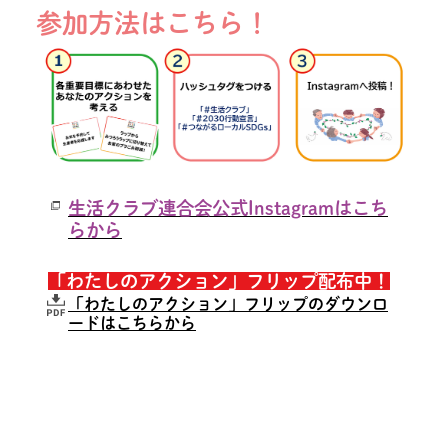
参加方法はこちら！
生活クラブ連合会公式Instagramはこち
らから
「わたしのアクション」フリップ配布中！
「わたしのアクション」フリップのダウンロ
ードはこちらから