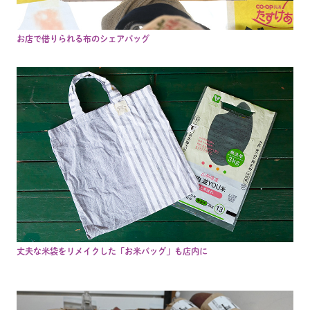
お店で借りられる布のシェアバッグ
丈夫な米袋をリメイクした「お米バッグ」も店内に