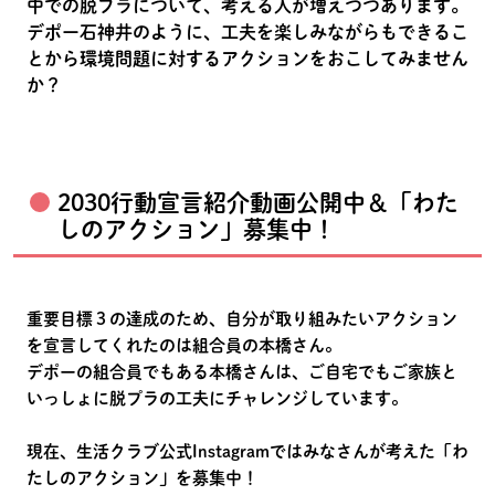
中での脱プラについて、考える人が増えつつあります。
デポー石神井のように、工夫を楽しみながらもできるこ
とから環境問題に対するアクションをおこしてみません
か？
2030行動宣言紹介動画公開中＆「わた
しのアクション」募集中！
重要目標３の達成のため、自分が取り組みたいアクション
を宣言してくれたのは組合員の本橋さん。
デポーの組合員でもある本橋さんは、ご自宅でもご家族と
いっしょに脱プラの工夫にチャレンジしています。
現在、生活クラブ公式Instagramではみなさんが考えた「わ
たしのアクション」を募集中！