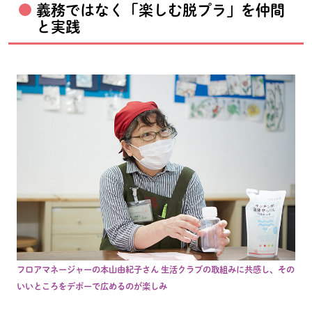
義務ではなく「楽しむ脱プラ」を仲間
と実践
フロアマネージャーの本山由紀子さん 生活クラブの取組みに共感し、その
いいところをデポーで広めるのが楽しみ