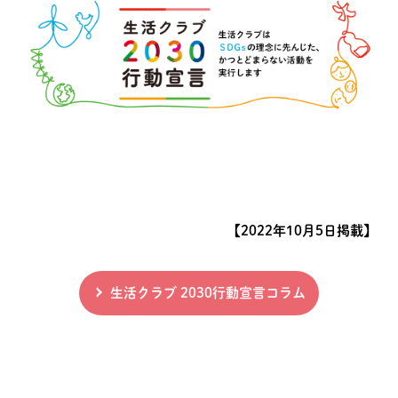
【2022年10月5日掲載】
生活クラブ 2030行動宣言コラム