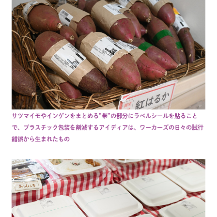
サツマイモやインゲンをまとめる”帯”の部分にラベルシールを貼ること
で、プラスチック包装を削減するアイディアは、ワーカーズの日々の試行
錯誤から生まれたもの