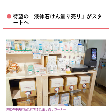
待望の「液体石けん量り売り」がスタ
ートへ
お店の中央に新たにできた量り売りコーナー