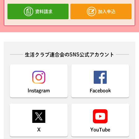
資料請求
加入申込
生活クラブ連合会のSNS公式アカウント
Instagram
Facebook
X
YouTube