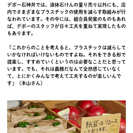
デポー石神井では、液体石けんの量り売り以外にも、店
内でさまざまなプラスチックの使用を減らす取組みが行
なわれています。その中には、組合員発案のものもあれ
ば、デポーのスタッフが日々工夫を重ねて実現したもの
もあります。
「これからのことを考えると、プラスチックは減らして
いかなければいけないものですよね。それをできる形で
提案し、すすめていくというのは必要なことだと思って
います。でも、それは義務だなんて全然感じていなく
て、とにかくみんなで考えて工夫するのが楽しいんで
す」（本山さん）