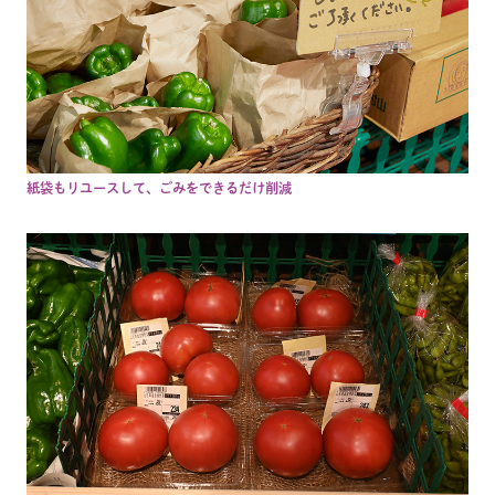
紙袋もリユースして、ごみをできるだけ削減