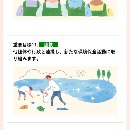
重要目標11.
連携
他団体や行政と連携し、新たな環境保全活動に取
り組みます。