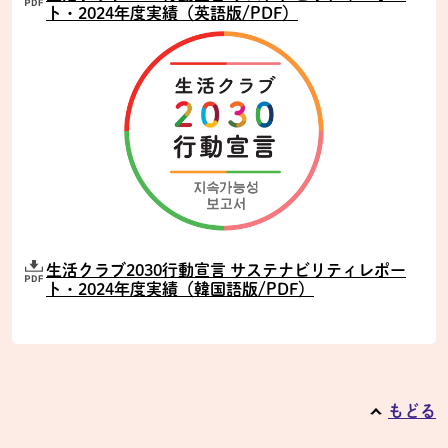
ト・2024年度実績（英語版/PDF）
生活クラブ2030行動宣言 サステナビリティレポー
ト・2024年度実績（韓国語版/PDF）
もどる