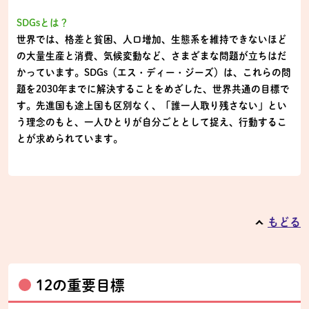
SDGsとは？
世界では、格差と貧困、人口増加、生態系を維持できないほど
の大量生産と消費、気候変動など、さまざまな問題が立ちはだ
かっています。SDGs（エス・ディー・ジーズ）は、これらの問
題を2030年までに解決することをめざした、世界共通の目標で
す。先進国も途上国も区別なく、「誰一人取り残さない」とい
う理念のもと、一人ひとりが自分ごととして捉え、行動するこ
とが求められています。
もどる
12の重要目標