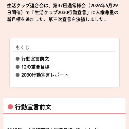
生活クラブ連合会は、第37回通常総会（2026年6月29
日開催）で「生活クラブ2030行動宣言」に人権尊重の
新目標を追加した、第三次宣言を決議しました。
もくじ
●
行動宣言前文
●
12の重要目標
●
2030行動宣言レポート
行動宣言前文