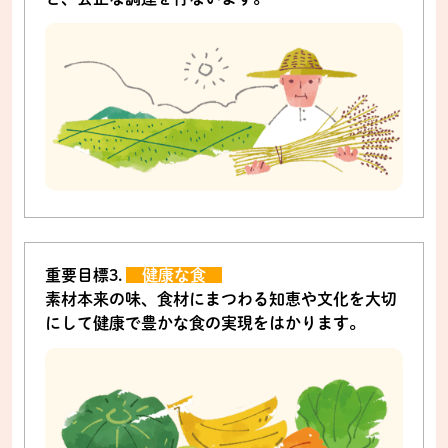
重要目標3.
健康な食
素材本来の味、食材にまつわる知恵や文化を大切
にして健康で豊かな食の実現をはかります。