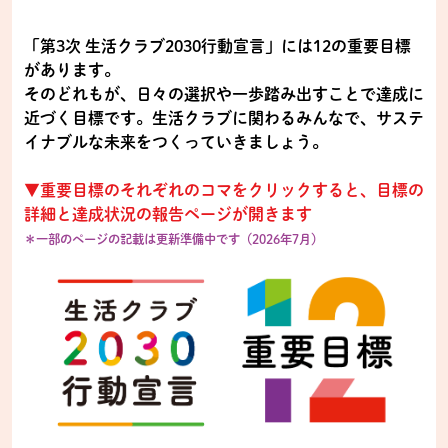
「第3次 生活クラブ2030行動宣言」には12の重要目標
があります。
そのどれもが、日々の選択や一歩踏み出すことで達成に
近づく目標です。生活クラブに関わるみんなで、サステ
イナブルな未来をつくっていきましょう。
▼重要目標のそれぞれのコマをクリックすると、目標の
詳細と達成状況の報告ページが開きます
＊一部のページの記載は更新準備中です（2026年7月）