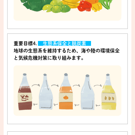
重要目標4.
生態系保全と脱炭素
地球の生態系を維持するため、海や陸の環境保全
と気候危機対策に取り組みます。