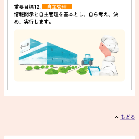
重要目標12.
自主管理
情報開示と自主管理を基本とし、自ら考え、決
め、実行します。
もどる