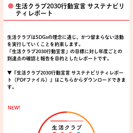
生活クラブ2030行動宣言 サステナビリ
ティレポート
生活クラブはSDGsの理念に通じ、かつ留まらない活動
を実行していくことを約束します。
「生活クラブ2030行動宣言」の目標に対し年度ごとの
到達点の確認と報告を目的としたレポートです。
▼『生活クラブ2030行動宣言 サステナビリティレポー
ト（PDFファイル）』はこちらからダウンロードできま
す。
NEW!