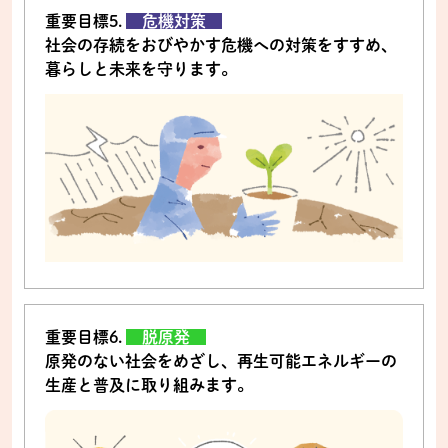
重要目標5.
危機対策
社会の存続をおびやかす危機への対策をすすめ、
暮らしと未来を守ります。
重要目標6.
脱原発
原発のない社会をめざし、再生可能エネルギーの
生産と普及に取り組みます。