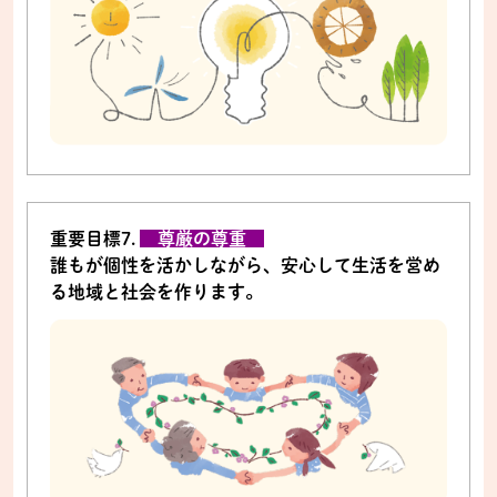
重要目標7.
尊厳の尊重
誰もが個性を活かしながら、安心して生活を営め
る地域と社会を作ります。