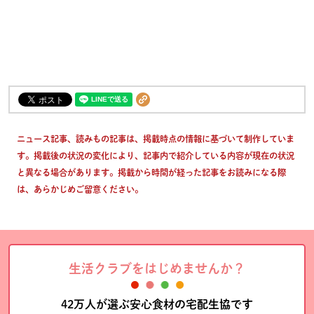
ニュース記事、読みもの記事は、掲載時点の情報に基づいて制作していま
す。掲載後の状況の変化により、記事内で紹介している内容が現在の状況
と異なる場合があります。掲載から時間が経った記事をお読みになる際
は、あらかじめご留意ください。
生活クラブをはじめませんか？
42万人が選ぶ安心食材の宅配生協です