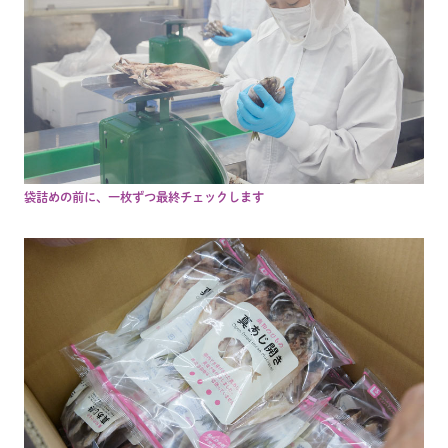
袋詰めの前に、一枚ずつ最終チェックします