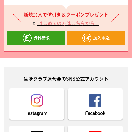
新規加入で値引き＆クーポンプレゼント
はじめての方はこちらから！
資料請求
加入申込
生活クラブ連合会のSNS公式アカウント
Instagram
Facebook