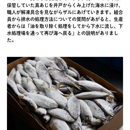
保管していた真あじを井戸からくみ上げた海水に浸け、
職人が解凍具合を見ながらザルにあげていきます。組合
員から排水の処理方法についての質問があがると、生産
者からは「油を取り除く処理をしてから下水に流し、下
水処理場を通って再び海へ戻る」との説明がありまし
た。