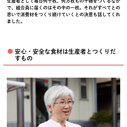
生産者として毎日何千枚、何万枚もの干物をつくるなか
で、組合員に届くのはその中の一枚。それがすべてとの
思いで消費材をつくり続けていくとの決意も話してくれ
ました。
安心・安全な食材は生産者とつくりだ
すもの