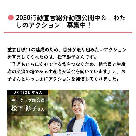
2030行動宣言紹介動画公開中＆「わた
しのアクション」募集中！
重要目標11の達成のため、自分が取り組みたいアクション
を宣言してくれたのは、松下彰子さんです。
「子どもたちに安心できる食をつなぐため、組合員と生産
者の交流の場である生産者交流会を開いています」と、お
子さんといっしょにアクションを発信してくれました。