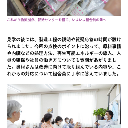
これから物流拠点、配送センターを経て、いよいよ組合員の元へ！
見学の後には、製造工程の説明や質疑応答の時間が設け
られました。今回の点検のポイントに沿って、原料事情
や内臓などの処理方法、再生可能エネルギーの導入、人
員の確保や社員の働き方についても質問があがりまし
た。奥村さんは改善に向けて取り組んでいる内容や、こ
れからの対応について組合員に丁寧に答えていました。