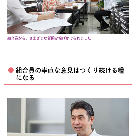
組合員から、さまざまな質問が投げかけられました
組合員の率直な意見はつくり続ける糧
になる