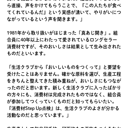
ら直接、声をかけてもらうことで、『この人たちが食べ
てくれているんだ』という実感が湧いて、やりがいにつ
ながっているという声を聞きます。」
1981年から取り扱いがはじまった「真あじ開き」。組
合員に40年以上にわたって愛されているロングセラー
消費材ですが、そのおいしさは結果として生み出された
ものだといいます。
「生活クラブから『おいしいものをつくって』と要望を
受けたことはありません。確かな原料を選び、生産工程
をきちんと整えてきた積み重ねが、おいしさにもつなが
ったのだと思います。新しく生活クラブに入ったばかり
の方々にも、消費材は完成されたものではなく、組合員
が参加してつくっていくものだと知ってもらいたい。
『消費材Step Up点検』は、生活クラブのよさが分かる
活動なのだと思っています。」