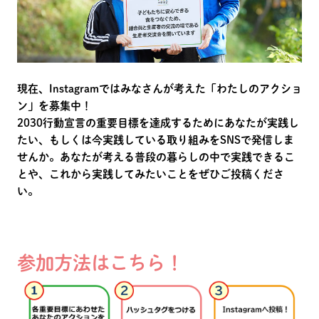
現在、Instagramではみなさんが考えた「わたしのアクショ
ン」を募集中！
2030行動宣言の重要目標を達成するためにあなたが実践し
たい、もしくは今実践している取り組みをSNSで発信しま
せんか。あなたが考える普段の暮らしの中で実践できるこ
とや、これから実践してみたいことをぜひご投稿くださ
い。
参加方法はこちら！