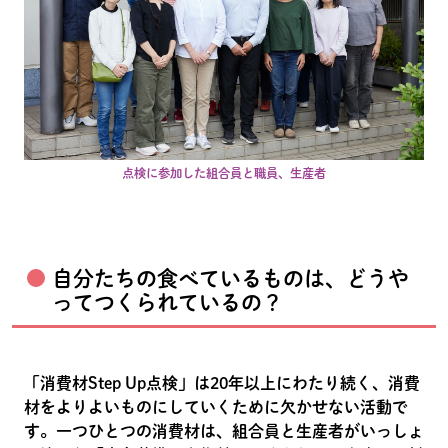
点検に参加した組合員と職員、生産者
自分たちの食べているものは、どうや
ってつくられているの？
「消費材Step Up点検」は20年以上にわたり続く、消費
材をよりよいものにしていくために欠かせない活動で
す。一つひとつの消費材は、組合員と生産者がいっしょ