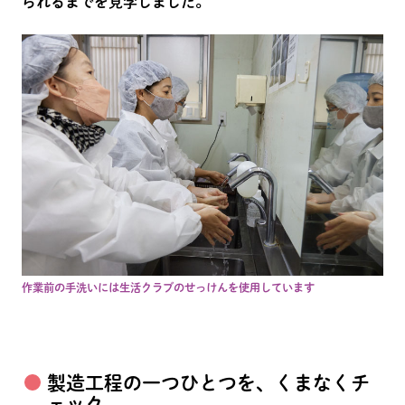
られるまでを見学しました。
作業前の手洗いには生活クラブのせっけんを使用しています
製造工程の一つひとつを、くまなくチ
ェック