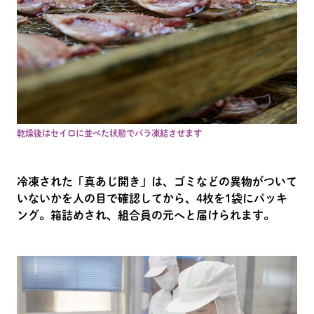
乾燥後はセイロに並べた状態でバラ凍結させます
冷凍された「真あじ開き」は、ゴミなどの異物がついて
いないかを人の目で確認してから、4枚を1袋にパッキ
ング。箱詰めされ、組合員の元へと届けられます。