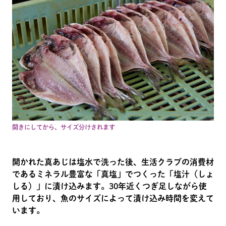
開きにしてから、サイズ分けされます
開かれた真あじは塩水で洗った後、生活クラブの消費材
であるミネラル豊富な「真塩」でつくった「塩汁（しょ
しる）」に漬け込みます。30年近くつぎ足しながら使
用しており、魚のサイズによって漬け込み時間を変えて
います。