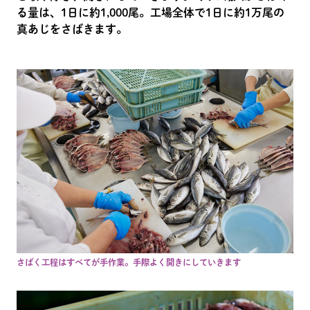
る量は、1日に約1,000尾。工場全体で1日に約1万尾の
真あじをさばきます。
さばく工程はすべてが手作業。手際よく開きにしていきます