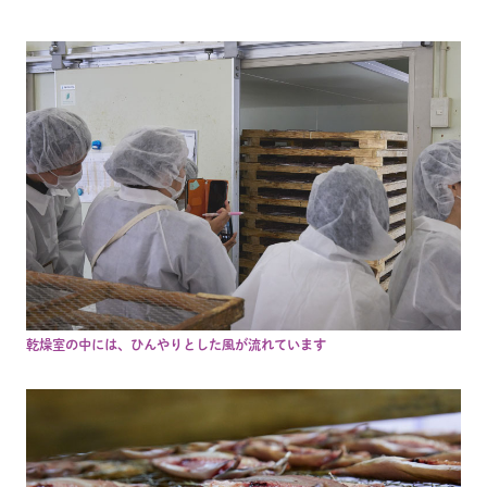
乾燥室の中には、ひんやりとした風が流れています