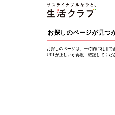
本文へジャンプする。
ページの先頭です。
ここからサイト内共通メニューです。
サイト内共通メニューをスキップする
サイト内共通メニューここまで。
お探しのページが見つ
お探しのページは、一時的に利用で
URLが正しいか再度、確認してくだ