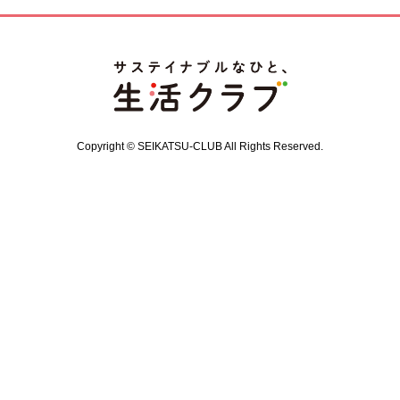
Copyright © SEIKATSU-CLUB All Rights Reserved.