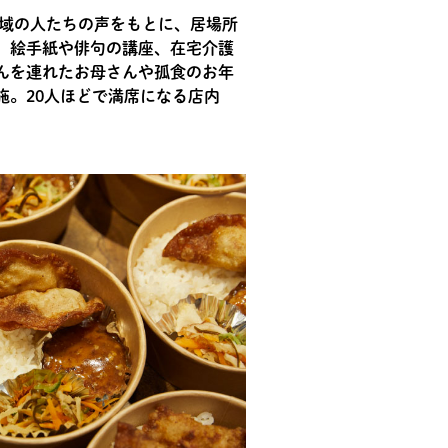
地域の人たちの声をもとに、居場所
、絵手紙や俳句の講座、在宅介護
んを連れたお母さんや孤食のお年
。20人ほどで満席になる店内