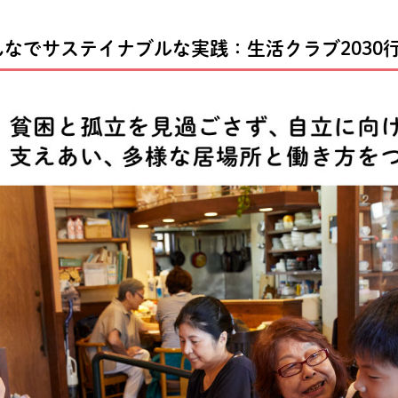
なでサステイナブルな実践：生活クラブ2030