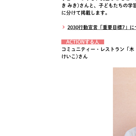
き みき)さんと、子どもたちの学
に分けて掲載します。
2030行動宣言「重要目標7」
ACTIONする人
コミュニティー・レストラン「木・
けいこ)さん