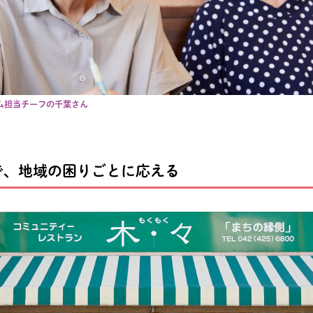
ム担当チーフの千葉さん
で、地域の困りごとに応える