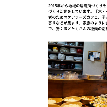
2015年から地域の居場所づく
づくり活動をしています。「木・
者のためのケアラーズカフェ、子
寄りなどが集まり、家族のように
で、驚くほどたくさんの種類の活