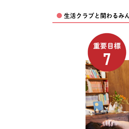
生活クラブと関わるみん