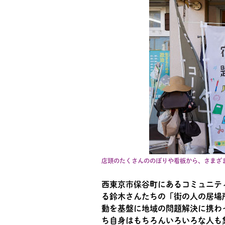
店頭のたくさんののぼりや看板から、さまざ
西東京市保谷町にあるコミュニテ
る鈴木さんたちの「街の人の居場
動を基盤に地域の問題解決に携わ
ち自身はもちろんいろいろな人も