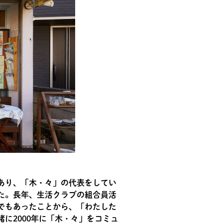
あり、「木・々」の代表をしてい
た。長年、生活クラブの組合員活
でもあったことから、「わたした
に2000年に「木・々」をコミュ