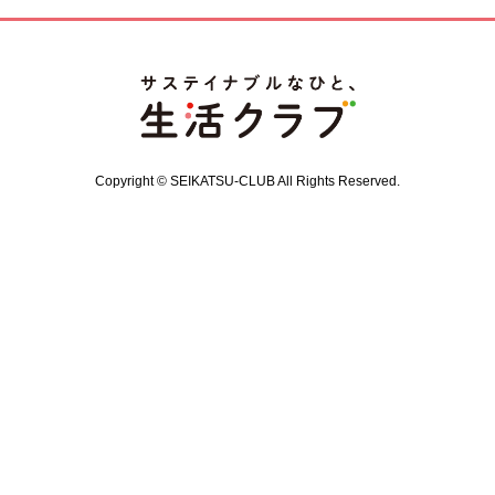
Copyright © SEIKATSU-CLUB All Rights Reserved.