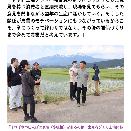
見を持つ消費者と直接交流し、現場を見てもらい、その
意見を聞きながら翌年の生産に活かしていく。そうした
関係が農業のモチベーションにもつながっているからこ
そ、単につくって終わりではなく、その後の関係づくり
まで含めて農業だと考えています。」
「それぞれの田んぼに表情（多様性）があるのは、生産者がその土地にあ