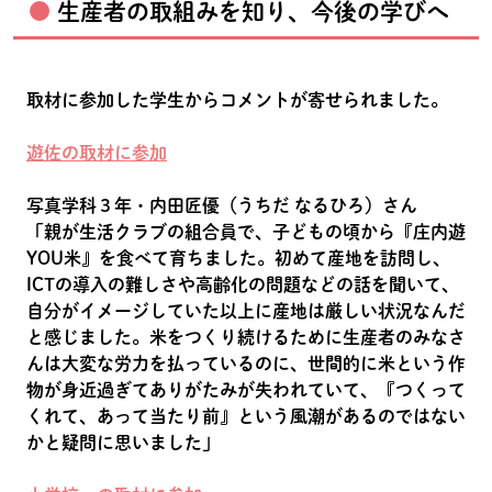
生産者の取組みを知り、今後の学びへ
取材に参加した学生からコメントが寄せられました。
遊佐の取材に参加
写真学科３年・内田匠優（うちだ なるひろ）さん
「親が生活クラブの組合員で、子どもの頃から『庄内遊
YOU米』を食べて育ちました。初めて産地を訪問し、
ICTの導入の難しさや高齢化の問題などの話を聞いて、
自分がイメージしていた以上に産地は厳しい状況なんだ
と感じました。米をつくり続けるために生産者のみなさ
んは大変な労力を払っているのに、世間的に米という作
物が身近過ぎてありがたみが失われていて、『つくって
くれて、あって当たり前』という風潮があるのではない
かと疑問に思いました」