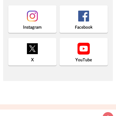
Instagram
Facebook
X
YouTube