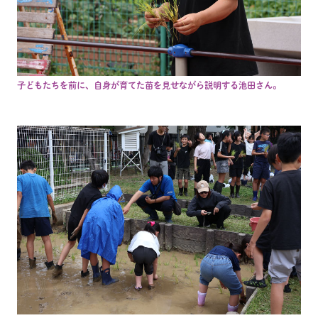
子どもたちを前に、自身が育てた苗を見せながら説明する池田さん。