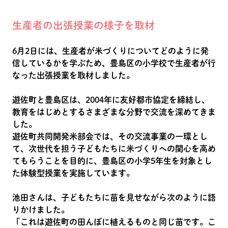
生産者の出張授業の様子を取材
6月2日には、生産者が米づくりについてどのように発
信しているかを学ぶため、豊島区の小学校で生産者が行
なった出張授業を取材しました。
遊佐町と豊島区は、2004年に友好都市協定を締結し、
教育をはじめとするさまざまな分野で交流を深めてきま
した。
遊佐町共同開発米部会では、その交流事業の一環とし
て、次世代を担う子どもたちに米づくりへの関心を高め
てもらうことを目的に、豊島区の小学5年生を対象とし
た体験型授業を実施しています。
池田さんは、子どもたちに苗を見せながら次のように語
りかけました。
「これは遊佐町の田んぼに植えるものと同じ苗です。こ