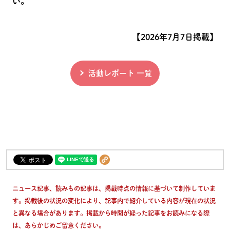
い。
【2026年7月7日掲載】
活動レポート 一覧
ニュース記事、読みもの記事は、掲載時点の情報に基づいて制作していま
す。掲載後の状況の変化により、記事内で紹介している内容が現在の状況
と異なる場合があります。掲載から時間が経った記事をお読みになる際
は、あらかじめご留意ください。