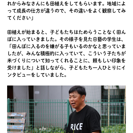
れからみなさんにも田植えをしてもらいます。地域によ
って成長の仕方が違うので、その違いをよく観察してみ
てください」
田植えが始まると、子どもたちはためらうことなく田ん
ぼに入っていきました。その様子を見た日藝の学生は、
「田んぼに入るのを嫌がる子もいるのかなと思っていま
したが、みんな積極的に入っていて、こういう子たちが
米づくりについて知ってくれることに、頼もしい印象を
受けました」と話しながら、子どもたち一人ひとりにイ
ンタビューをしていました。