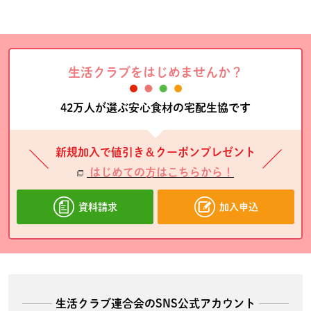
生活クラブをはじめませんか？
42万人が選ぶ安心食材の宅配生協です
新規加入で値引き＆クーポンプレゼント
はじめての方はこちらから！
資料請求
加入申込
生活クラブ連合会のSNS公式アカウント