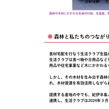
森林や木材にかかわる各地の行政、生産者、
森林と私たちのつなが
食材宅配を行なう生活クラブ生協
生活クラブは食べ物や日用品など
用品や住宅事業など木にかかわる
しかし、その木材を生み出す森林
れ、木材資源を有効活用しながら
提携する産地の中でも、紀伊半島
連携し、生活クラブは2024年３