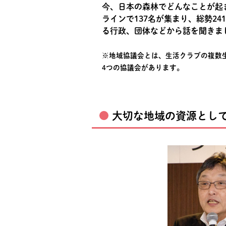
今、日本の森林でどんなことが起
ラインで137名が集まり、総勢2
る行政、団体などから話を聞きま
※地域協議会とは、生活クラブの複数
4つの協議会があります。
大切な地域の資源とし