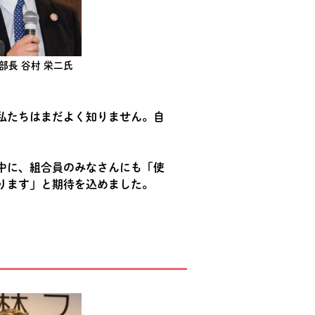
部長 谷村 栄二氏
私たちはまだよく知りません。自
中に、組合員のみなさんにも「使
ります」と期待を込めました。