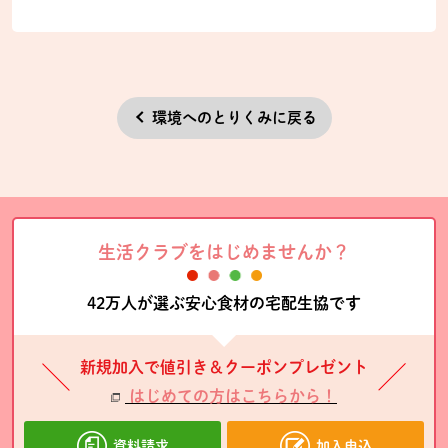
環境へのとりくみに戻る
生活クラブをはじめませんか？
42万人が選ぶ安心食材の宅配生協です
新規加入で値引き＆クーポンプレゼント
はじめての方はこちらから！
資料請求
加入申込