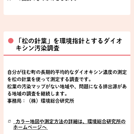
「松の針葉」を環境指針とするダイオ
キシン汚染調査
自分が住む町の長期的平均的なダイオキシン濃度の測定
を松の針葉を使って測定する調査です。
松葉の汚染マップがない地域や、問題になる排出源があ
る地域の調査を継続します。
事務局：（株）環境総合研究所
カラー地図や測定方法の詳細は、環境総合研究所の
ホームページへ