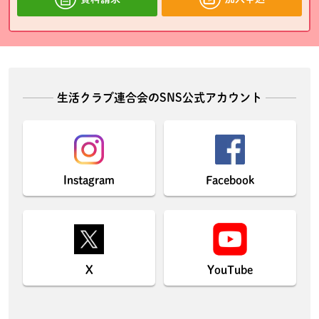
生活クラブ連合会のSNS公式アカウント
Instagram
Facebook
X
YouTube