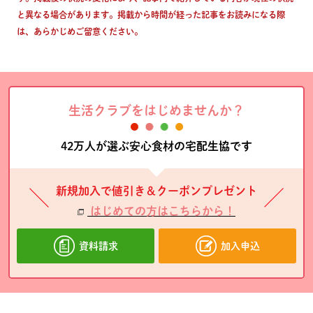
と異なる場合があります。掲載から時間が経った記事をお読みになる際
は、あらかじめご留意ください。
生活クラブをはじめませんか？
42万人が選ぶ安心食材の宅配生協です
新規加入で値引き＆クーポンプレゼント
はじめての方はこちらから！
資料請求
加入申込