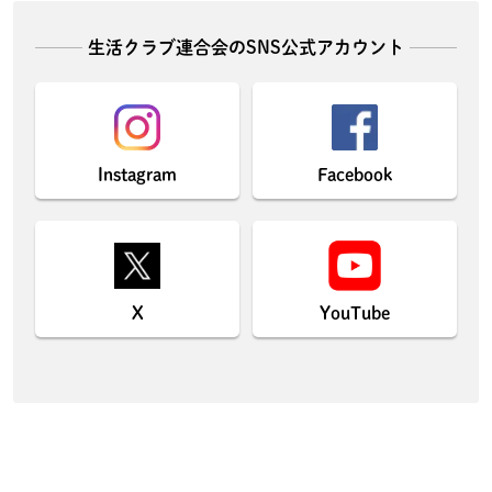
生活クラブ連合会のSNS公式アカウント
Instagram
Facebook
X
YouTube