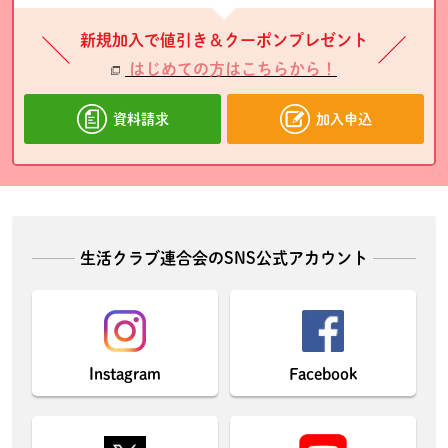
新規加入で値引き＆クーポンプレゼント
はじめての方はこちらから！
資料請求
加入申込
生活クラブ連合会のSNS公式アカウント
Instagram
Facebook