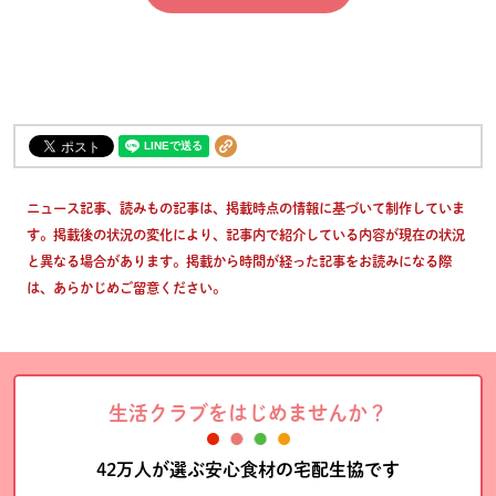
ニュース記事、読みもの記事は、掲載時点の情報に基づいて制作していま
す。掲載後の状況の変化により、記事内で紹介している内容が現在の状況
と異なる場合があります。掲載から時間が経った記事をお読みになる際
は、あらかじめご留意ください。
生活クラブをはじめませんか？
42万人が選ぶ安心食材の宅配生協です