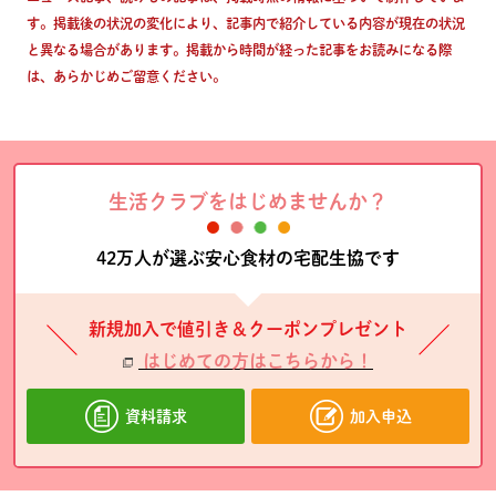
す。掲載後の状況の変化により、記事内で紹介している内容が現在の状況
と異なる場合があります。掲載から時間が経った記事をお読みになる際
は、あらかじめご留意ください。
生活クラブをはじめませんか？
42万人が選ぶ安心食材の宅配生協です
新規加入で値引き＆クーポンプレゼント
はじめての方はこちらから！
資料請求
加入申込