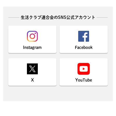
生活クラブ連合会のSNS公式アカウント
Instagram
Facebook
X
YouTube