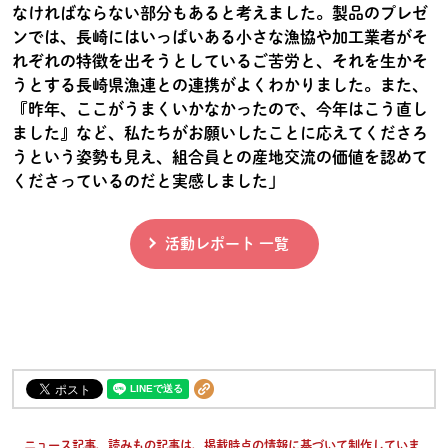
なければならない部分もあると考えました。製品のプレゼ
ンでは、長崎にはいっぱいある小さな漁協や加工業者がそ
れぞれの特徴を出そうとしているご苦労と、それを生かそ
うとする長崎県漁連との連携がよくわかりました。また、
『昨年、ここがうまくいかなかったので、今年はこう直し
ました』など、私たちがお願いしたことに応えてくださろ
うという姿勢も見え、組合員との産地交流の価値を認めて
くださっているのだと実感しました」
活動レポート 一覧
ニュース記事、読みもの記事は、掲載時点の情報に基づいて制作していま