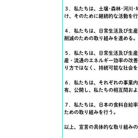
３．私たちは、土壌･森林･河川
け、そのために継続的な活動を行
４．私たちは、日常生活及び生産
削減のための取り組みを進める。
５．私たちは、日常生活及び生産
産・流通のエネルギー効率の改善
り方ではなく、持続可能な社会を
６．私たちは、それぞれの事業内
有、公開し、私たちの相互間およ
７．私たちは、日本の食料自給率
ための取り組みを行う。
以上、宣言の具体的な取り組みの