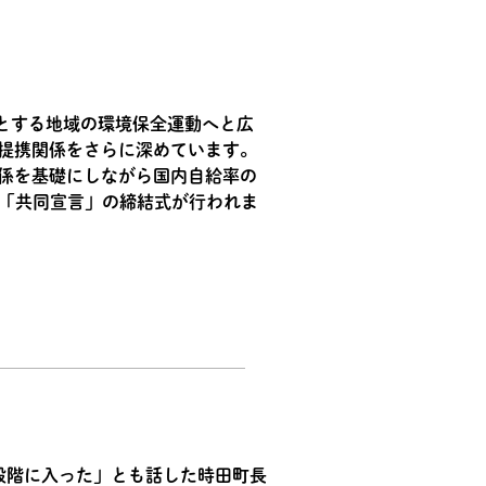
とする地域の環境保全運動へと広
て提携関係をさらに深めています。
関係を基礎にしながら国内自給率の
る「共同宣言」の締結式が行われま