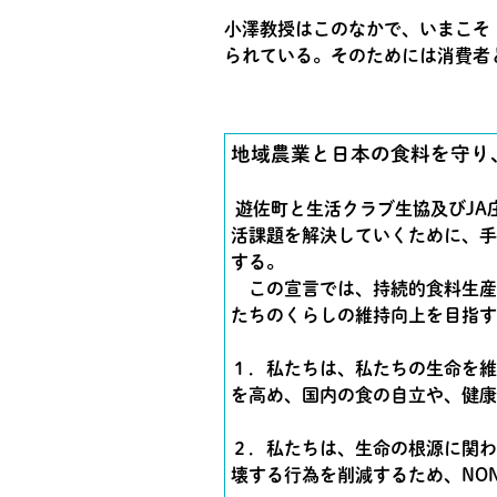
小澤教授はこのなかで、いまこそ
られている。そのためには消費者
地域農業と日本の食料を守り
遊佐町と生活クラブ生協及びJA
活課題を解決していくために、手
する。
この宣言では、持続的食料生産
たちのくらしの維持向上を目指す
１．私たちは、私たちの生命を維
を高め、国内の食の自立や、健康
２．私たちは、生命の根源に関わ
壊する行為を削減するため、NO