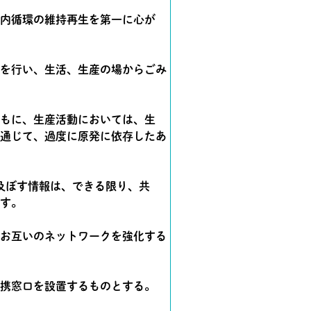
域内循環の維持再生を第一に心が
を行い、生活、生産の場からごみ
もに、生産活動においては、生
通じて、過度に原発に依存したあ
及ぼす情報は、できる限り、共
す。
お互いのネットワークを強化する
携窓口を設置するものとする。