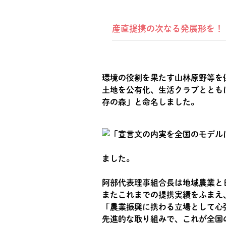
産直提携の次なる発展形を！
環境の役割を果たす山林原野等を
土地を公有化、生活クラブととも
存の森」と命名しました。
ました。
阿部代表理事組合長は地域農業と
またこれまでの提携実績をふまえ
「農業振興に携わる立場として心
先進的な取り組みで、これが全国