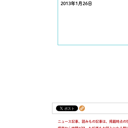
2013年1月26日
ニュース記事、読みもの記事は、掲載時点の