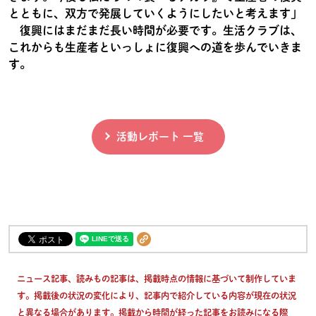
とともに、双方で発展していくようにしたいと考えます」
復興にはまだまだ長い時間が必要です。生活クラブは、
これからも生産者といっしょに復興への道を歩んでいきま
す。
活動レポート 一覧
ニュース記事、読みもの記事は、掲載時点の情報に基づいて制作していま
す。掲載後の状況の変化により、記事内で紹介している内容が現在の状況
と異なる場合があります。掲載から時間が経った記事をお読みになる際