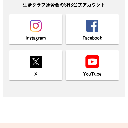
生活クラブ連合会のSNS公式アカウント
Instagram
Facebook
X
YouTube