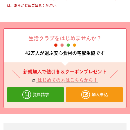
は、あらかじめご留意ください。
生活クラブをはじめませんか？
42万人が選ぶ安心食材の宅配生協です
新規加入で値引き＆クーポンプレゼント
はじめての方はこちらから！
資料請求
加入申込