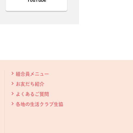
YouTube
組合員メニュー
お友だち紹介
よくあるご質問
各地の生活クラブ生協