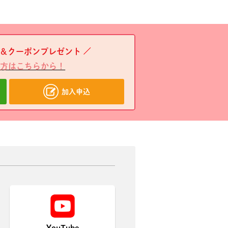
＆クーポンプレゼント
方はこちらから！
加入申込