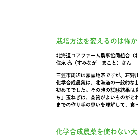
栽培方法を変えるのは怖か
北海道コアファーム農事協同組合（
住永 亮（すみなが まこと）さん
三笠市周辺は豪雪地帯ですが、石狩
化学合成農薬は、北海道の一般的な
初めてでした。その時の試験結果は
ち」玉ねぎは、品質がよいものがと
までの作り手の思いを理解して、食
化学合成農薬を使わない大