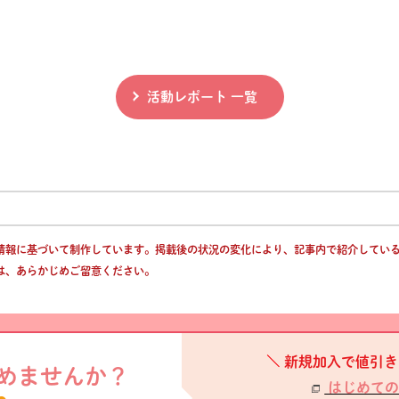
活動レポート 一覧
情報に基づいて制作しています。掲載後の状況の変化により、記事内で紹介してい
は、あらかじめご留意ください。
新規加入で値引き
めませんか？
はじめての