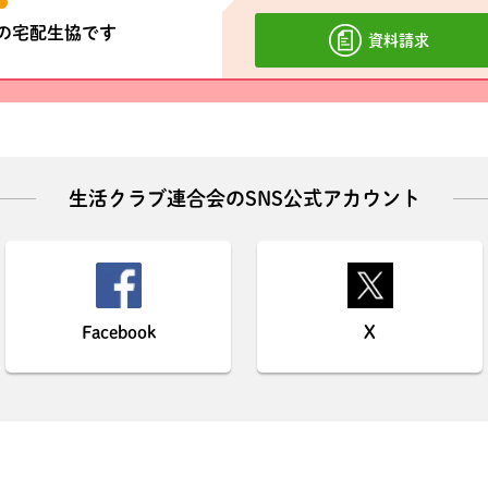
材の宅配生協です
資料請求
生活クラブ連合会のSNS公式アカウント
Facebook
X