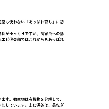
農薬も使わない「あっぱれ育ち」に初
成長がゆっくりですが、病害虫への抵
丸エビ倶楽部ではこれからもあっぱれ
います。微生物は有機物を分解して、
うにしています。また深谷は、長ねぎ