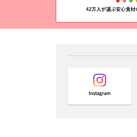
42万人が選ぶ安心食
Instagram