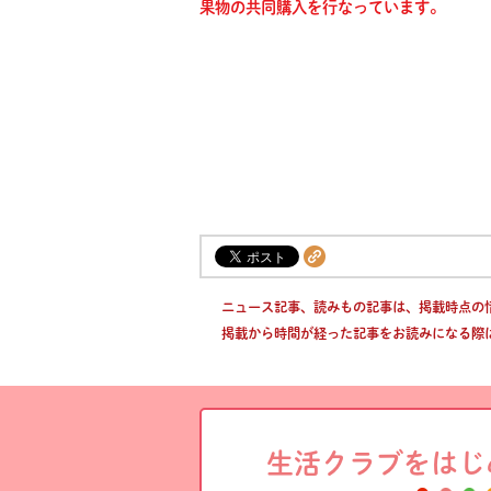
果物の共同購入を行なっています。
ニュース記事、読みもの記事は、掲載時点の
掲載から時間が経った記事をお読みになる際
生活クラブをはじ