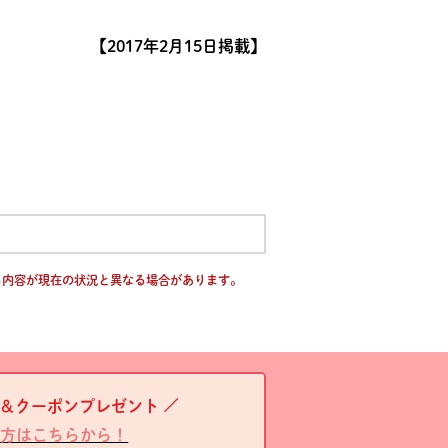
【2017年2月15日掲載】
る内容が現在の状況と異なる場合があります。
＆クーポンプレゼント
方はこちらから！