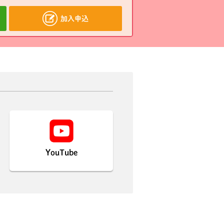
加入申込
YouTube