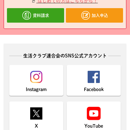
はじめての方はこちらから！
資料請求
加入申込
生活クラブ連合会のSNS公式アカウント
Instagram
Facebook
X
YouTube