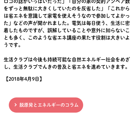
ロコの話がいっぱいだった」「自分の家の契約アンペア数
をずっと無駄に大きくしていたのを反省した」「これから
は省エネを意識して家電を使えそうなので参加してよかっ
た」などの声が聞かれました。電気は毎日使う、生活に密
着したものですが、誤解していることや意外に知らないこ
とも多く、このような省エネ講座の果たす役割は大きいよ
うです。
生活クラブは今後も持続可能な自然エネルギー社会をめざ
し、生活クラブでんきの普及と省エネを進めていきます。
【2018年4月9日】
脱原発とエネルギーのコラム