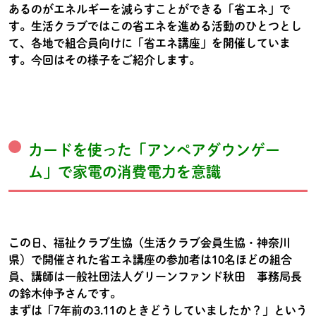
あるのがエネルギーを減らすことができる「省エネ」で
す。生活クラブではこの省エネを進める活動のひとつとし
て、各地で組合員向けに「省エネ講座」を開催していま
す。今回はその様子をご紹介します。
カードを使った「アンペアダウンゲー
ム」で家電の消費電力を意識
この日、福祉クラブ生協（生活クラブ会員生協・神奈川
県）で開催された省エネ講座の参加者は10名ほどの組合
員、講師は一般社団法人グリーンファンド秋田 事務局長
の鈴木伸予さんです。
まずは「7年前の3.11のときどうしていましたか？」という