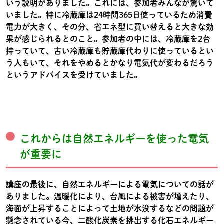
いう説明がありました。これには、参加者みんなが驚いて
いました。特に冷蔵庫は24時間365日使っているため消費
電力が大きく、その分、省エネ型に買い替えると大きな効
果が感じられるとのこと。参加者の中には、冷蔵庫を2台
持っていて、古い冷蔵庫も貯蔵庫代わりに使っているとい
う人もいて、それをやめるとかなり電気代が変わるだろう
というアドバイスを受けていました。
これからは自然エネルギーを使った電気
が重要に
講座の最後に、自然エネルギーによる電気についての話が
ありました。温暖化により、台風による被害が増えたり、
海面が上昇することによって土地が水没するなどの問題が
懸念されている今、二酸化炭素を排出する化石エネルギー