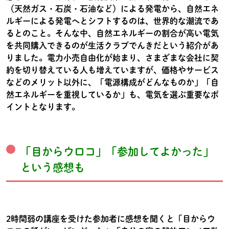
（天然ガス・石炭・石油など）による発電から、自然エネ
ルギーによる発電へとシフトするのは、世界的な潮流であ
るとのこと。そんな中、自然エネルギーの割合が高い電気
を共同購入できるのが生活クラブでんきだという紹介があ
りました。電力小売自由化が始まり、さまざまな会社に契
約を切り替えている人も増えていますが、価格やサービス
などのメリット以外に、「電源構成がどんなものか」「自
然エネルギーを重視しているか」も、電気を選ぶ重要なポ
イントとなります。
「目からウロコ」「参加してよかった」
という感想も
2時間弱の講座を受けた参加者に感想を聞くと「目からウ