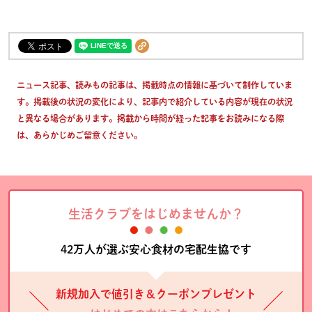
ニュース記事、読みもの記事は、掲載時点の情報に基づいて制作していま
す。掲載後の状況の変化により、記事内で紹介している内容が現在の状況
と異なる場合があります。掲載から時間が経った記事をお読みになる際
は、あらかじめご留意ください。
生活クラブをはじめませんか？
42万人が選ぶ安心食材の宅配生協です
新規加入で値引き＆クーポンプレゼント