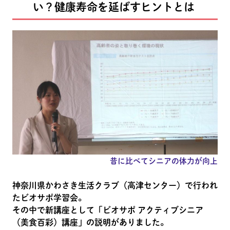
い？健康寿命を延ばすヒントとは
昔に比べてシニアの体力が向上
神奈川県かわさき生活クラブ（高津センター）で行われ
たビオサポ学習会。
その中で新講座として「ビオサポ アクティブシニア
（美食百彩）講座」の説明がありました。