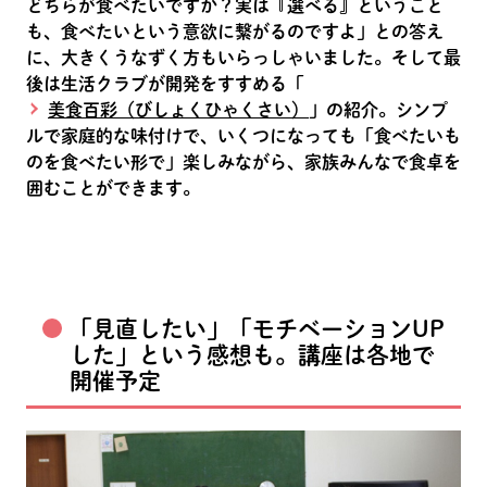
どちらが食べたいですか？実は『選べる』ということ
も、食べたいという意欲に繋がるのですよ」との答え
に、大きくうなずく方もいらっしゃいました。そして最
後は生活クラブが開発をすすめる「
美食百彩（びしょくひゃくさい）
」の紹介。シンプ
ルで家庭的な味付けで、いくつになっても「食べたいも
のを食べたい形で」楽しみながら、家族みんなで食卓を
囲むことができます。
「見直したい」「モチベーションUP
した」という感想も。講座は各地で
開催予定