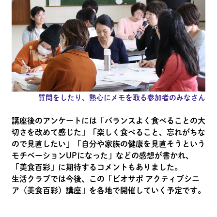
質問をしたり、熱心にメモを取る参加者のみなさん
講座後のアンケートには「バランスよく食べることの大
切さを改めて感じた」「楽しく食べること、忘れがちな
ので見直したい」「自分や家族の健康を見直そうという
モチベーションUPになった」などの感想が書かれ、
「美食百彩」に期待するコメントもありました。
生活クラブでは今後、この「ビオサポ アクティブシニ
ア（美食百彩）講座」を各地で開催していく予定です。