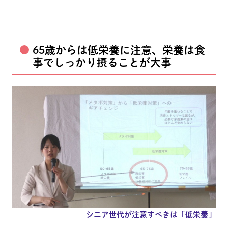
65歳からは低栄養に注意、栄養は食
事でしっかり摂ることが大事
シニア世代が注意すべきは「低栄養」