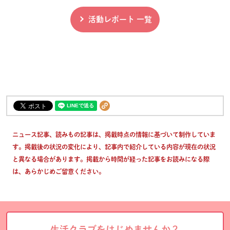
活動レポート 一覧
ニュース記事、読みもの記事は、掲載時点の情報に基づいて制作していま
す。掲載後の状況の変化により、記事内で紹介している内容が現在の状況
と異なる場合があります。掲載から時間が経った記事をお読みになる際
は、あらかじめご留意ください。
生活クラブをはじめませんか？