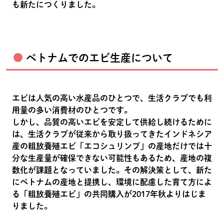
も新たにつくりました。
ベトナムでのエビ生産について
エビは人気の高い水産品のひとつで、生活クラブでも利
用量の多い消費材のひとつです。
しかし、品質の高いエビを安定して供給し続けるために
は、生活クラブが従来から取り扱ってきたインドネシア
産の粗放養殖エビ「エコシュリンプ」の産地だけでは十
分な生産量が確保できない可能性もあるため、産地の複
数化が課題となっていました。その解決策として、新た
にベトナムの産地と提携し、環境に配慮した育て方によ
る「粗放養殖エビ」の共同購入が2017年秋よりはじま
りました。