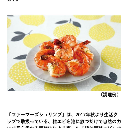
（調理例）
「ファーマーズシュリンプ」は、2017年秋より生活ク
ラブで取扱っている、稚エビを池に放つだけで自然の力