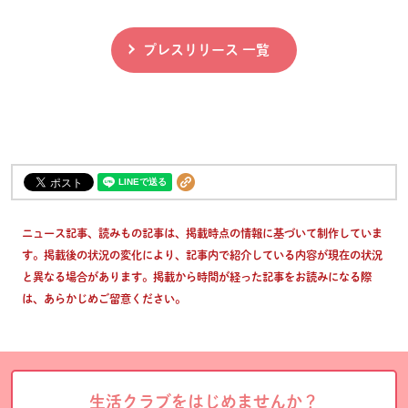
プレスリリース 一覧
ニュース記事、読みもの記事は、掲載時点の情報に基づいて制作していま
す。掲載後の状況の変化により、記事内で紹介している内容が現在の状況
と異なる場合があります。掲載から時間が経った記事をお読みになる際
は、あらかじめご留意ください。
生活クラブをはじめませんか？