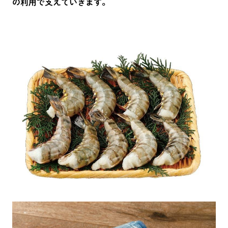
の利用で支えていきます。