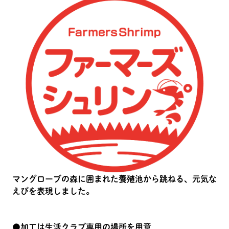
マングローブの森に囲まれた養殖池から跳ねる、元気な
えびを表現しました。
●加工は生活クラブ専用の場所を用意