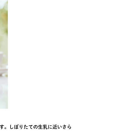
ます。しぼりたての生乳に近いさら