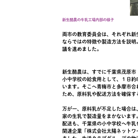
新生酪農の牛乳工場内部の様子
両市の教育委員会は、それぞれ新
ならではの特徴や製造方法を説明
議を進めました。
新生酪農は、すでに千葉県茂原市
小中学校の給食用として、１日約8
います。そこへ青梅市と多摩市合わ
ため、原料乳や配送方法を確保す
万が一、原料乳が不足した場合は
家の生乳で製造量をまかないます
配送も、千葉県の小中学校へ牛乳
関連企業「株式会社太陽ネットワ