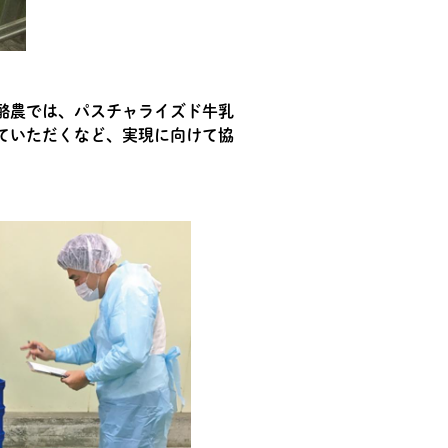
酪農では、パスチャライズド牛乳
ていただくなど、実現に向けて協