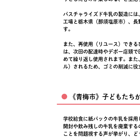
パスチャライズド牛乳の製造には
工場と栃木県（那須塩原市）、長
す。
また、再使用（リユース）できる
は、次回の配達時やデポー店頭で
めて繰り返し使用されます。また
ル）されるため、ゴミの削減に役
《青梅市》子どもたち
学校給食に紙パックの牛乳を採用
開封や飲み残しの牛乳を廃棄する
ことを問題視する声が挙がり、ど