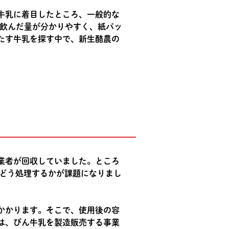
牛乳に着目したところ、一般的な
、飲んだ量が分かりやすく、紙パッ
たす牛乳を探す中で、新生酪農の
業者が回収していました。ところ
をどう処理するかが課題になりまし
かかります。そこで、使用後の容
は、びん牛乳を製造販売する事業