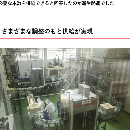
必要な本数を供給できると回答したのが新生酪農でした。
、さまざまな調整のもと供給が実現