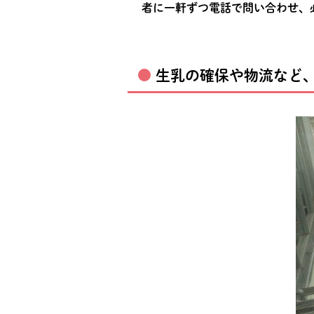
者に一軒ずつ電話で問い合わせ、
生乳の確保や物流など