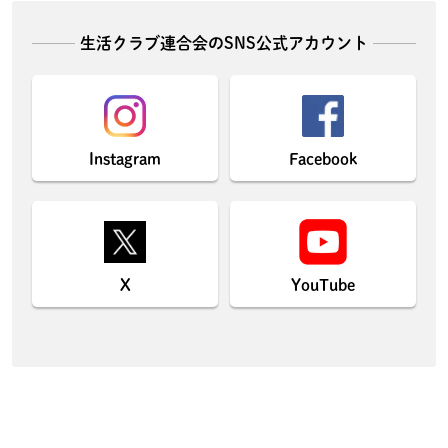
生活クラブ連合会のSNS公式アカウント
Instagram
Facebook
X
YouTube