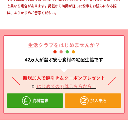
と異なる場合があります。掲載から時間が経った記事をお読みになる際
は、あらかじめご留意ください。
生活クラブをはじめませんか？
42万人が選ぶ安心食材の宅配生協です
新規加入で値引き＆クーポンプレゼント
はじめての方はこちらから！
資料請求
加入申込