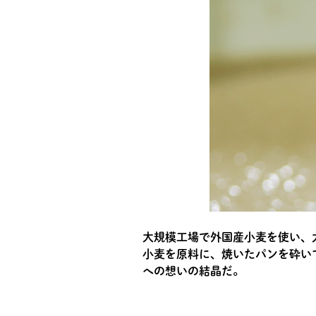
大規模工場で外国産小麦を使い、
小麦を原料に、焼いたパンを砕い
への想いの結晶だ。