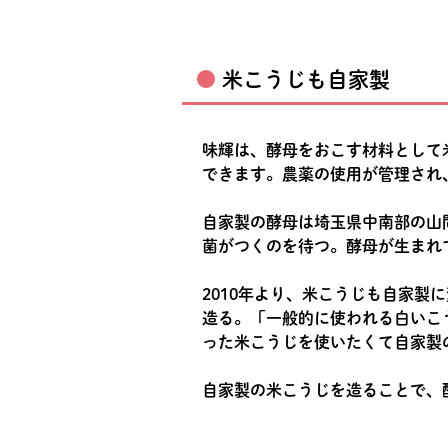
米こうじも自家製
味輝は、酵母をおこす材料として
できます。農薬の使用が管理され
自家製の酵母は埼玉県中南部の山
菌がつくのを待つ。酵母が生まれ
2010年より、米こうじも自家
造る。「一般的に使われる白いこ
った米こうじを使いたくて自家製
自家製の米こうじを造ることで、