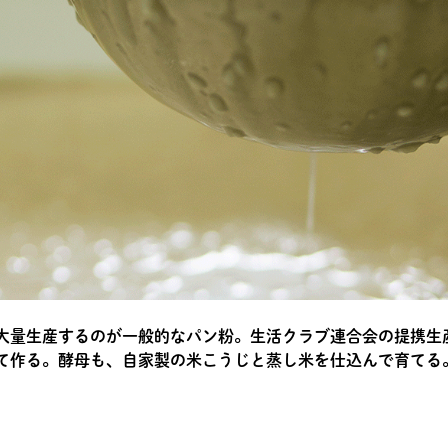
大量生産するのが一般的なパン粉。生活クラブ連合会の提携生
て作る。酵母も、自家製の米こうじと蒸し米を仕込んで育てる