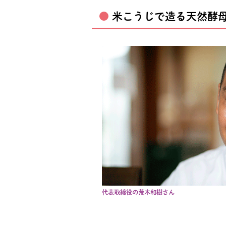
米こうじで造る天然酵
代表取締役の荒木和樹さん