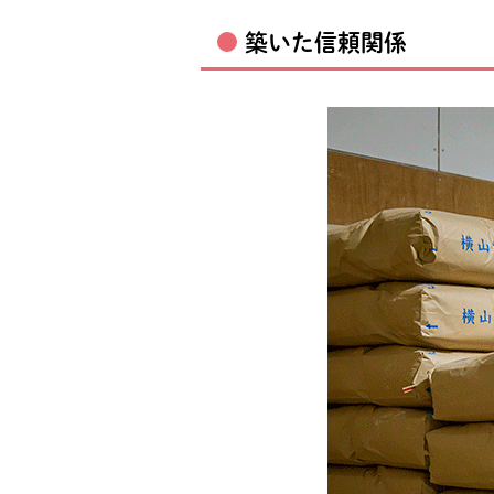
築いた信頼関係