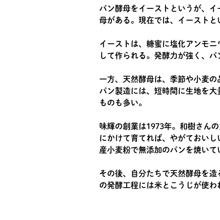
パン酵母をイーストというが、イ
母がある。現在では、イーストと
イーストは、糖蜜に塩化アンモニ
して作られる。発酵力が強く、パ
一方、天然酵母は、季節や小麦の
パン製造には、短時間に生地を大
ものも多い。
味輝の創業は1973年。和樹さ
にかけて育てれば、やがておいし
産小麦粉で無添加のパンを焼いて
その後、自分たちで天然酵母を造
の発酵工程には米とこうじが使わ