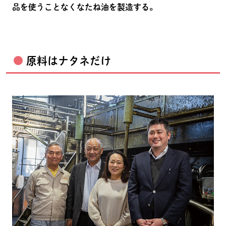
品を使うことなくなたね油を製造する。
原料はナタネだけ