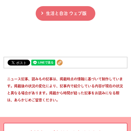
生活と自治 ウェブ版
ニュース記事、読みもの記事は、掲載時点の情報に基づいて制作していま
す。掲載後の状況の変化により、記事内で紹介している内容が現在の状況
と異なる場合があります。掲載から時間が経った記事をお読みになる際
は、あらかじめご留意ください。