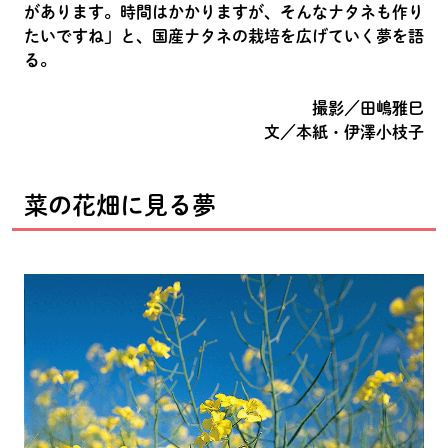
があります。時間はかかりますが、そんなナタネも作り
たいですね」と、国産ナタネの栽培を広げていく夢を語
る。
撮影／田嶋雅巳
文／本紙・伊澤小枝子
菜の花畑に見る夢