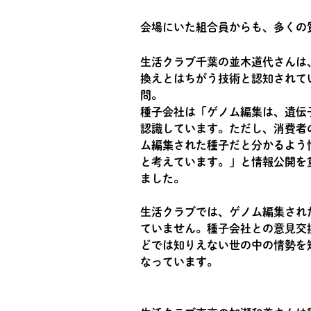
会場にいた組合員からも、多くの
生活クラブ千葉の並木道代さんは
換えとはちがう技術と認知されて
問。
種子会社は「ゲノム編集は、遺伝
認識しています。ただし、消費者
ム編集された種子だと分かるよう
と考えています。」と情報公開を
ました。
生活クラブでは、ゲノム編集され
ていません。種子会社との意見交
どでは知りえない世の中の情勢を
なっています。