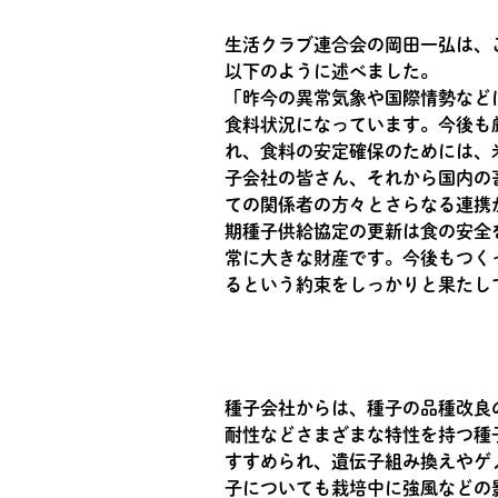
生活クラブ連合会の岡田一弘は、
以下のように述べました。
「昨今の異常気象や国際情勢など
食料状況になっています。今後も
れ、食料の安定確保のためには、
子会社の皆さん、それから国内の
ての関係者の方々とさらなる連携
期種子供給協定の更新は食の安全
常に大きな財産です。今後もつく
るという約束をしっかりと果たし
種子会社からは、種子の品種改良
耐性などさまざまな特性を持つ種
すすめられ、遺伝子組み換えやゲ
子についても栽培中に強風などの