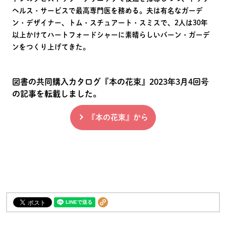
ヘルス・サービスで最高専門医を務める。夫は有名なガーデ
ン・デザイナー、トム・スチュアート・スミスで、2人は30年
以上かけてハートフォードシャーに素晴らしいバーン・ガーデ
ンをつくり上げてきた。
図書の共同購入カタログ『本の花束』2023年3月4回号
の記事を転載しました。
『本の花束』から