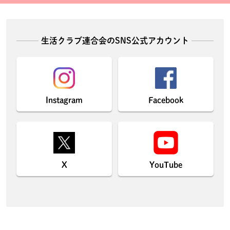
生活クラブ連合会のSNS公式アカウント
Instagram
Facebook
X
YouTube