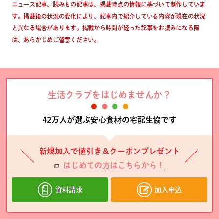
ニュース記事、読みもの記事は、掲載時点の情報に基づいて制作していま
す。掲載後の状況の変化により、記事内で紹介している内容が現在の状況
と異なる場合があります。掲載から時間が経った記事をお読みになる際
は、あらかじめご留意ください。
生活クラブをはじめませんか？
42万人が選ぶ安心食材の宅配生協です
新規加入で値引き＆クーポンプレゼント
はじめての方はこちらから！
資料請求
加入申込