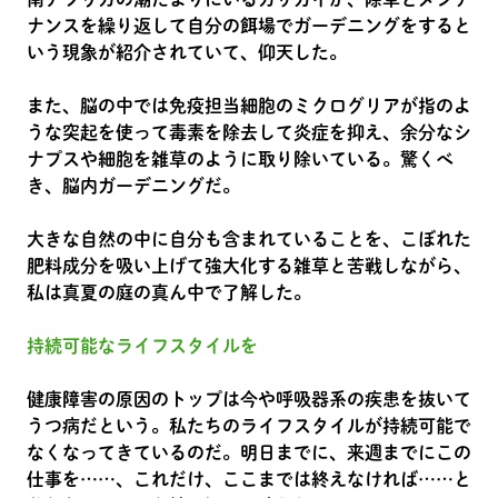
ナンスを繰り返して自分の餌場でガーデニングをすると
いう現象が紹介されていて、仰天した。
また、脳の中では免疫担当細胞のミクログリアが指のよ
うな突起を使って毒素を除去して炎症を抑え、余分なシ
ナプスや細胞を雑草のように取り除いている。驚くべ
き、脳内ガーデニングだ。
大きな自然の中に自分も含まれていることを、こぼれた
肥料成分を吸い上げて強大化する雑草と苦戦しながら、
私は真夏の庭の真ん中で了解した。
持続可能なライフスタイルを
健康障害の原因のトップは今や呼吸器系の疾患を抜いて
うつ病だという。私たちのライフスタイルが持続可能で
なくなってきているのだ。明日までに、来週までにこの
仕事を……、これだけ、ここまでは終えなければ……と