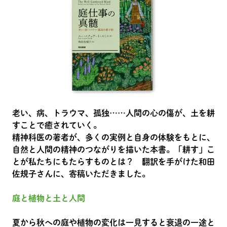
老い、病、トラウマ、孤独……人間の心の傷が、土を耕
すことで癒されていく。
精神科医の著者が、多くの実例と自身の体験をもとに、
自然と人間の精神のつながりを描いた本書。「耕す」こ
とが私たちにもたらすものとは？ 翻訳を手がけた和田
佐規子さんに、寄稿いただきました。
庭と植物と土と人間
夏から秋への庭や植物の変化は一見すると衰退の一途と