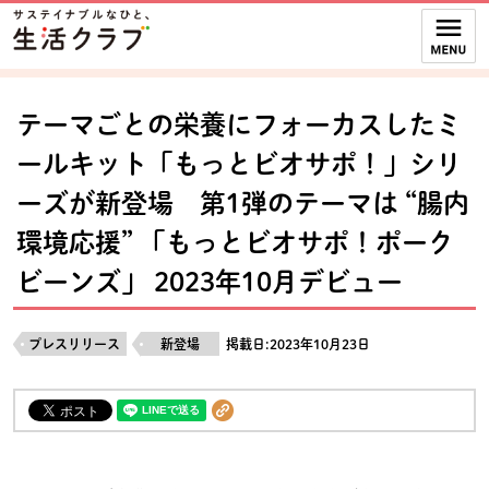
本文へジャンプする。
ページの先頭です。
ここからサイト内共通メニューです。
サイト内共通メニューをスキップする
サイト内共通メニューここまで。
テーマごとの栄養にフォーカスしたミ
ールキット「もっとビオサポ！」シリ
ーズが新登場 第1弾のテーマは “腸内
環境応援” 「もっとビオサポ！ポーク
ビーンズ」 2023年10月デビュー
プレスリリース
新登場
掲載日:2023年10月23日