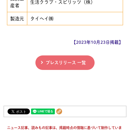
生活クラブ・スピリッツ（株）
産者
製造元
タイヘイ㈱
【2023年10月23日掲載】
プレスリリース 一覧
ニュース記事、読みもの記事は、掲載時点の情報に基づいて制作していま