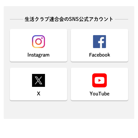
生活クラブ連合会のSNS公式アカウント
Instagram
Facebook
X
YouTube