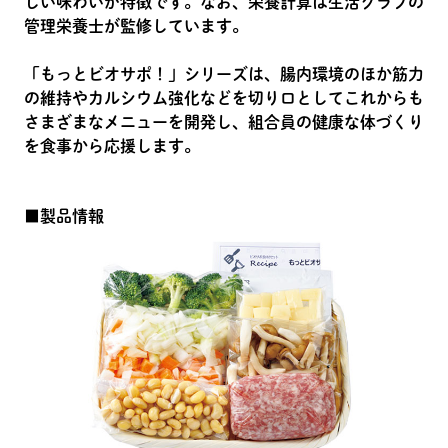
しい味わいが特徴です。なお、栄養計算は生活クラブの
管理栄養士が監修しています。
「もっとビオサポ！」シリーズは、腸内環境のほか筋力
の維持やカルシウム強化などを切り口としてこれからも
さまざまなメニューを開発し、組合員の健康な体づくり
を食事から応援します。
■製品情報