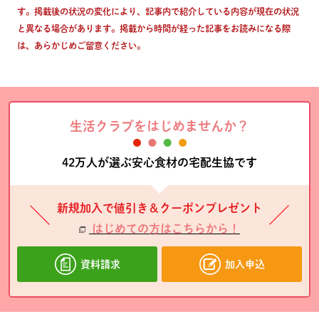
す。掲載後の状況の変化により、記事内で紹介している内容が現在の状況
と異なる場合があります。掲載から時間が経った記事をお読みになる際
は、あらかじめご留意ください。
生活クラブをはじめませんか？
42万人が選ぶ安心食材の宅配生協です
新規加入で値引き＆クーポンプレゼント
はじめての方はこちらから！
資料請求
加入申込