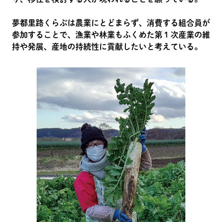
夢都里路くらぶは農業にとどまらず、消費する組合員が
参加することで、漁業や林業もふくめた第１次産業の維
持や発展、産地の持続性に貢献したいと考えている。