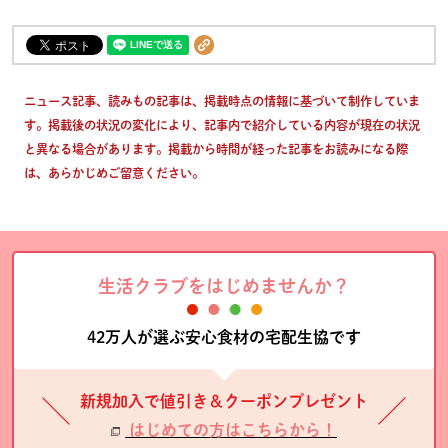
ニュース記事、読みもの記事は、掲載時点の情報に基づいて制作していま
す。掲載後の状況の変化により、記事内で紹介している内容が現在の状況
と異なる場合があります。掲載から時間が経った記事をお読みになる際
は、あらかじめご留意ください。
生活クラブをはじめませんか？
42万人が選ぶ安心食材の宅配生協です
新規加入で値引き＆クーポンプレゼント
はじめての方はこちらから！