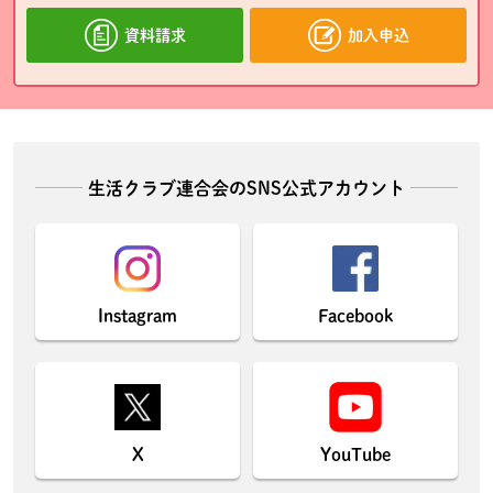
資料請求
加入申込
生活クラブ連合会のSNS公式アカウント
Instagram
Facebook
X
YouTube