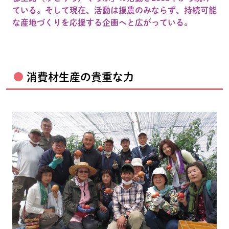
ている。そして現在、活動は援農のみならず、持続可能
な産地づくりを応援する企画へと広がっている。
消費材生産の貴重な力