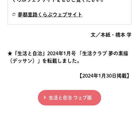
夢都里路くらぶウェブサイト
文／本紙・橋本 学
★『生活と自治』2024年1月号 「生活クラブ 夢の素描
（デッサン）」を転載しました。
【2024年1月30日掲載】
生活と自治 ウェブ版