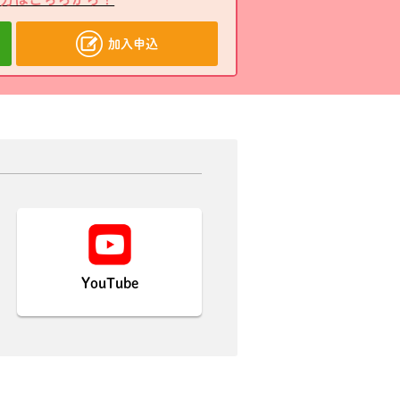
加入申込
YouTube