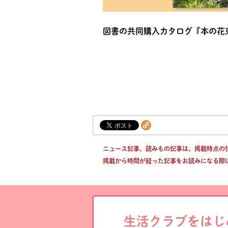
図書の共同購入カタログ『本の花束
ニュース記事、読みもの記事は、掲載時点の
掲載から時間が経った記事をお読みになる際
生活クラブをはじ