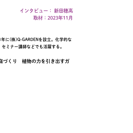
インタビュー： 新田穂高
取材：2023年11月
に(株)Q-GARDENを設立。化学的な
、セミナー講師などでも活躍する。
庭づくり 植物の力を引き出すガ