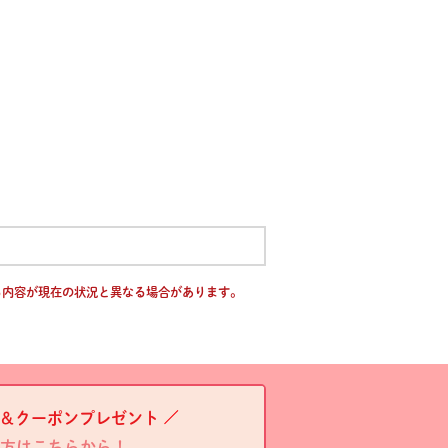
る内容が現在の状況と異なる場合があります。
＆クーポンプレゼント
方はこちらから！