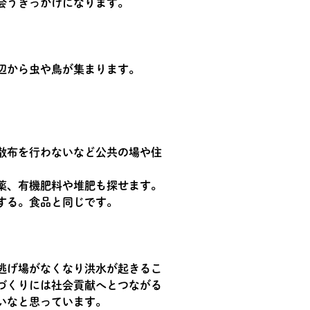
出会うきっかけになります。
辺から虫や鳥が集まります。
散布を行わないなど公共の場や住
薬、有機肥料や堆肥も探せます。
する。食品と同じです。
逃げ場がなくなり洪水が起きるこ
づくりには社会貢献へとつながる
いなと思っています。