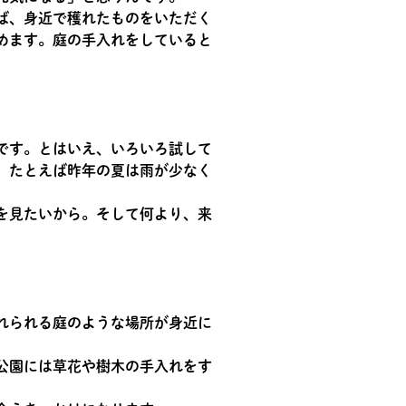
ば、身近で穫れたものをいただく
めます。庭の手入れをしていると
です。とはいえ、いろいろ試して
、たとえば昨年の夏は雨が少なく
を見たいから。そして何より、来
れられる庭のような場所が身近に
公園には草花や樹木の手入れをす