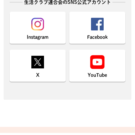
生活クラブ連合会のSNS公式アカウント
Instagram
Facebook
X
YouTube