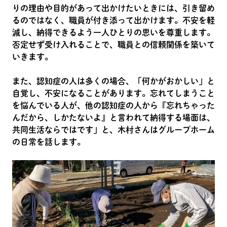
りの理由や目的があって出かけたいときには、引き留め
るのではなく、職員が付き添って出かけます。不安を軽
減し、納得できるよう一人ひとりの思いを尊重します。
否定せず受け入れることで、職員との信頼関係を築いて
いきます。
また、認知症の人は多くの場合、「何かがおかしい」と
自覚し、不安になることがあります。忘れてしまうこと
を悩んでいる人が、他の認知症の人から『忘れちゃった
んだから、しかたないよ』と言われて納得する場面は、
共同生活ならではです」と、木村さんはグループホーム
の日常を話します。