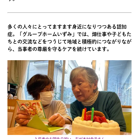
多くの人々にとってますます身近になりつつある認知
症。「グループホームいずみ」では、畑仕事や子どもた
ちとの交流などをつうじて地域と積極的につながりなが
ら、当事者の尊厳を守るケアを続けています。