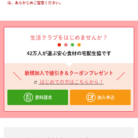
は、あらかじめご留意ください。
生活クラブをはじめませんか？
42万人が選ぶ安心食材の宅配生協です
新規加入で値引き＆クーポンプレゼント
はじめての方はこちらから！
資料請求
加入申込