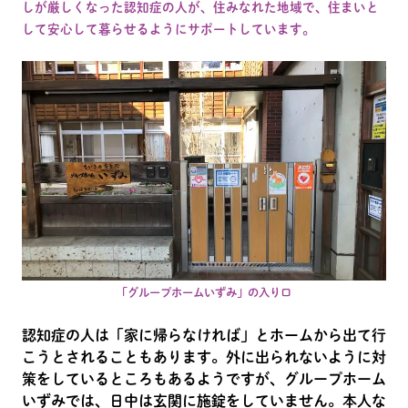
しが厳しくなった認知症の人が、住みなれた地域で、住まいと
して安心して暮らせるようにサポートしています。
「グループホームいずみ」の入り口
認知症の人は「家に帰らなければ」とホームから出て行
こうとされることもあります。外に出られないように対
策をしているところもあるようですが、グループホーム
いずみでは、日中は玄関に施錠をしていません。本人な