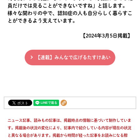
員だけでは見ることができないですね」と話します。
様々な関わりの中で、認知症の人も自分らしく暮らすこ
とができるよう支えています。
【2024年3月5日掲載】
【連載】みんなで広げるたすけあい
ニュース記事、読みもの記事は、掲載時点の情報に基づいて制作していま
す。掲載後の状況の変化により、記事内で紹介している内容が現在の状況
と異なる場合があります。掲載から時間が経った記事をお読みになる際