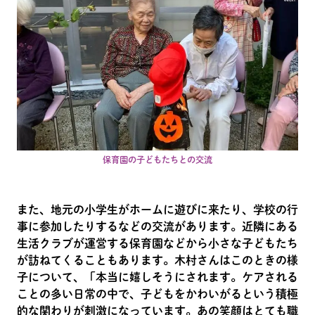
保育園の子どもたちとの交流
また、地元の小学生がホームに遊びに来たり、学校の行
事に参加したりするなどの交流があります。近隣にある
生活クラブが運営する保育園などから小さな子どもたち
が訪ねてくることもあります。木村さんはこのときの様
子について、「本当に嬉しそうにされます。ケアされる
ことの多い日常の中で、子どもをかわいがるという積極
的な関わりが刺激になっています。あの笑顔はとても職