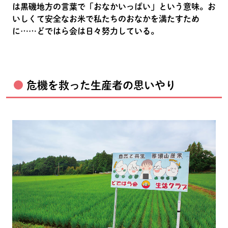
は黒磯地方の言葉で「おなかいっぱい」という意味。お
いしくて安全なお米で私たちのおなかを満たすため
に……どではら会は日々努力している。
危機を救った生産者の思いやり