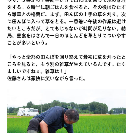
をする。６時半に朝ごはんを食べると、その後はひたす
ら雑草との格闘だ。まず、田んぼの土手の草を刈り、次
に田んぼに入って草をとる。一番暑い午後の作業は避け
たいところだが、とてもじゃないが時間が足りない。結
局、昼食をはさんで一日のほとんどを草とりについやす
ことが多いという。
「やっと全部の田んぼを回り終えて最初に草を刈ったと
ころを見ると、もう別の雑草が生えているんです。たく
ましいですねぇ、雑草は！」
佐藤さんは豪快に笑いながら言った。