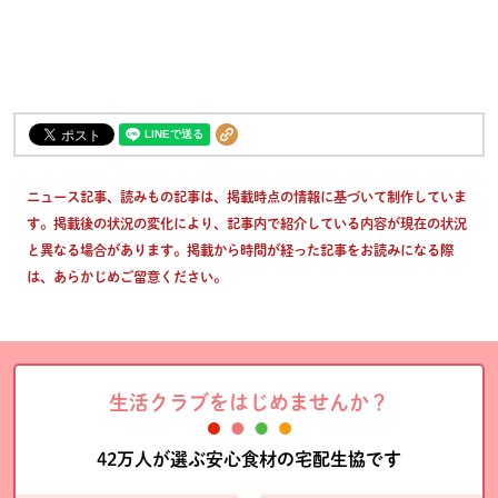
ニュース記事、読みもの記事は、掲載時点の情報に基づいて制作していま
す。掲載後の状況の変化により、記事内で紹介している内容が現在の状況
と異なる場合があります。掲載から時間が経った記事をお読みになる際
は、あらかじめご留意ください。
生活クラブをはじめませんか？
42万人が選ぶ安心食材の宅配生協です