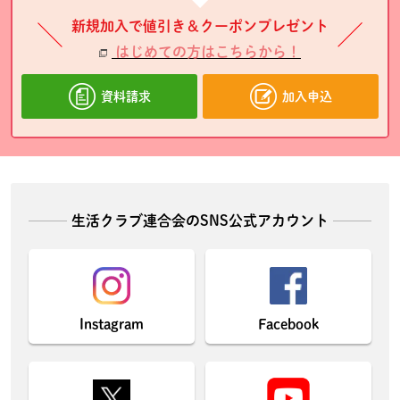
新規加入で値引き＆クーポンプレゼント
はじめての方はこちらから！
資料請求
加入申込
生活クラブ連合会のSNS公式アカウント
Instagram
Facebook