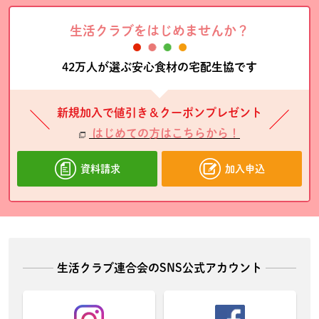
生活クラブをはじめませんか？
42万人が選ぶ安心食材の宅配生協です
新規加入で値引き＆クーポンプレゼント
はじめての方はこちらから！
資料請求
加入申込
生活クラブ連合会のSNS公式アカウント