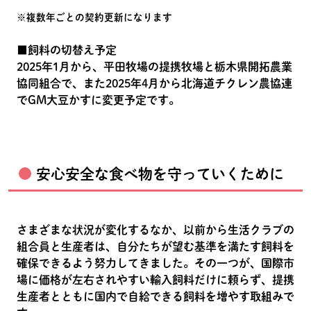
※複数年ごとの契約更新になります
■飼料の切替え予定
2025年1月から、平田牧場の提携牧場と栃木県開拓農業
協同組合で、また2025年4月から北海道チクレン農協連
でGM大豆かすに変更予定です。
安心安全な食べ物を守っていくために
さまざまな状況が変化するなか、以前から生活クラブの
組合員と生産者は、自分たちが望む基準を満たす飼料を
確保できるよう努力してきました。その一つが、国際市
場に価格が左右されやすい輸入飼料だけに頼らず、提携
生産者とともに国内で自給できる飼料を増やす取組みで