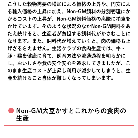
こうした穀物需要の増加による価格の上昇や、円安によ
る輸入価格の上昇に加え、Non-GM飼料の分別管理にか
かるコストの上昇が、Non-GM飼料価格の高騰に拍車を
かけています。そのような状況のなかNon-GM飼料をあ
たえ続けると、生産者が負担する飼料代がかさむことに
なります。また、飼料代が増えていくと、肉の価格も上
げざるをえません。生活クラブの食肉生産では、牛・
豚・鶏を健康に育て、飼育方法や流通過程を明らかに
し、おいしさや食の安全安心を追求してきましたが、こ
のまま生産コストが上昇し利用が減少してしまうと、生
産を続けること自体が難しくなってしまいます。
Non-GM大豆かすとこれからの食肉の
生産