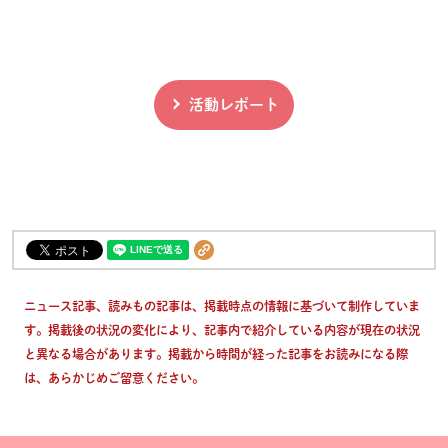
活動レポート
ニュース記事、読みもの記事は、掲載時点の情報に基づいて制作していま
す。掲載後の状況の変化により、記事内で紹介している内容が現在の状況
と異なる場合があります。掲載から時間が経った記事をお読みになる際
は、あらかじめご留意ください。