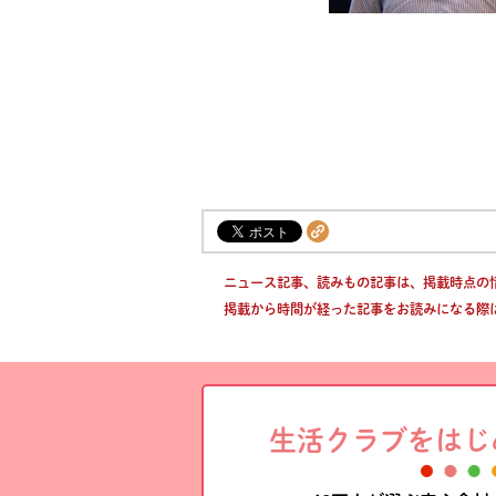
ニュース記事、読みもの記事は、掲載時点の
掲載から時間が経った記事をお読みになる際
生活クラブをはじ