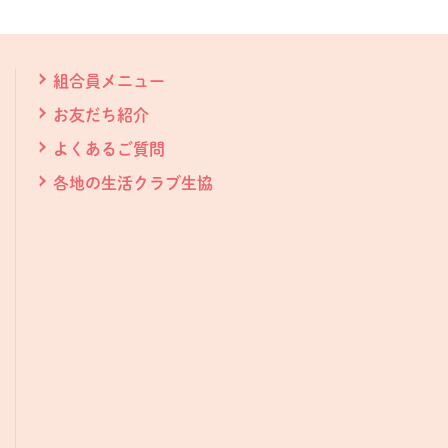
組合員メニュー
お友だち紹介
よくあるご質問
各地の生活クラブ生協