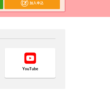
加入申込
YouTube