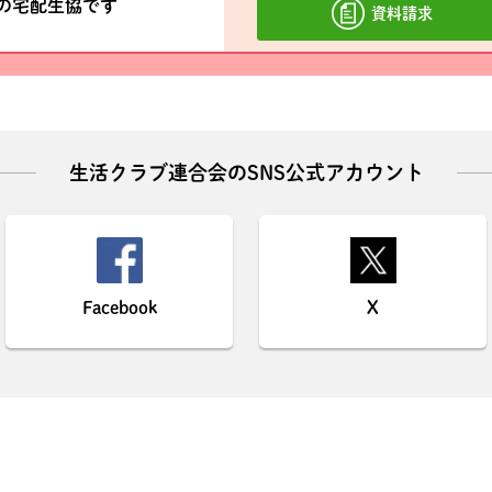
材の宅配生協です
資料請求
生活クラブ連合会のSNS公式アカウント
Facebook
X