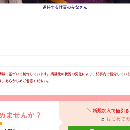
退任する理事のみなさん
情報に基づいて制作しています。掲載後の状況の変化により、記事内で紹介してい
は、あらかじめご留意ください。
新規加入で値引き
めませんか？
はじめての