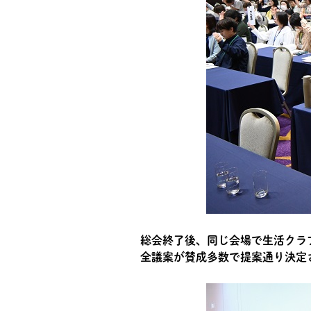
総会終了後、同じ会場で生活クラ
全議案が賛成多数で提案通り決定