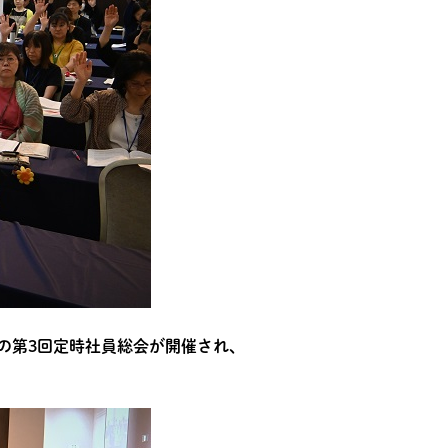
の第3回定時社員総会が開催され、