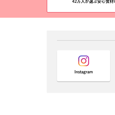
42万人が選ぶ安心食
Instagram