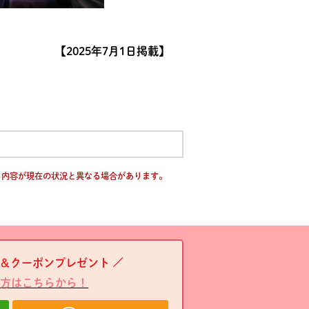
【2025年7月1日掲載】
る内容が現在の状況と異なる場合があります。
＆クーポンプレゼント
方はこちらから！