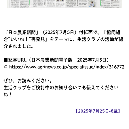
『日本農業新聞』（2025年7月5日）付紙面で、「協同組
合”いいね！”再発見」をテーマに、生活クラブの活動が紹
介されました。
■記事URL（日本農業新聞電子版 2025年7月5日）
https://www.agrinews.co.jp/specialissue/index/316772
ぜひ、お読みください。
生活クラブをご検討中のお知り合いにも伝えてください
ね！
【2025年7月25日掲載】