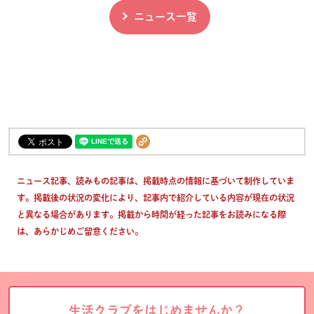
ニュース一覧
ニュース記事、読みもの記事は、掲載時点の情報に基づいて制作していま
す。掲載後の状況の変化により、記事内で紹介している内容が現在の状況
と異なる場合があります。掲載から時間が経った記事をお読みになる際
は、あらかじめご留意ください。
生活クラブをはじめませんか？